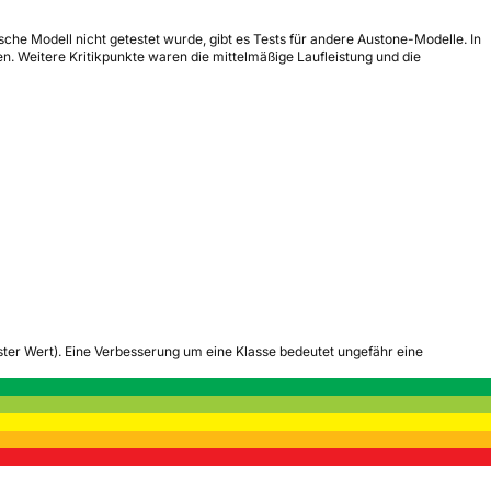
he Modell nicht getestet wurde, gibt es Tests für andere Austone-Modelle. In
. Weitere Kritikpunkte waren die mittelmäßige Laufleistung und die
tester Wert). Eine Verbesserung um eine Klasse bedeutet ungefähr eine