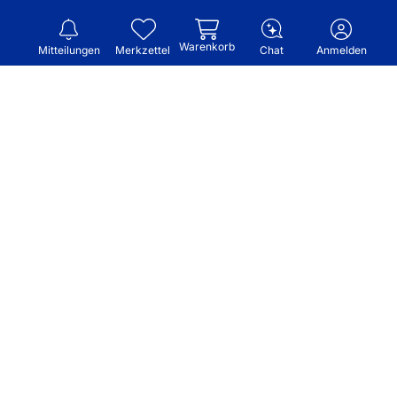
Warenkorb
Mitteilungen
Merkzettel
Chat
Anmelden