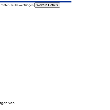
chteten Teilbewertungen.
Weitere Details
ungen
vor.