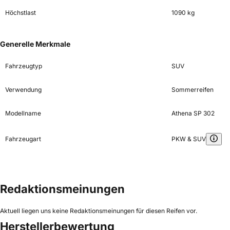
Höchstlast
1090 kg
Generelle Merkmale
Fahrzeugtyp
SUV
Verwendung
Sommerreifen
Modellname
Athena SP 302
Fahrzeugart
PKW & SUV
Redaktionsmeinungen
Aktuell liegen uns keine Redaktionsmeinungen für diesen Reifen vor.
Herstellerbewertung