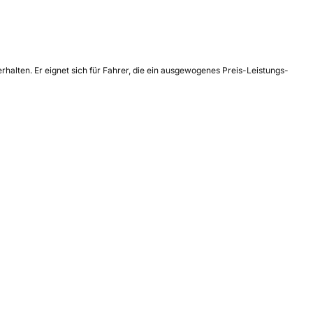
halten. Er eignet sich für Fahrer, die ein ausgewogenes Preis-Leistungs-