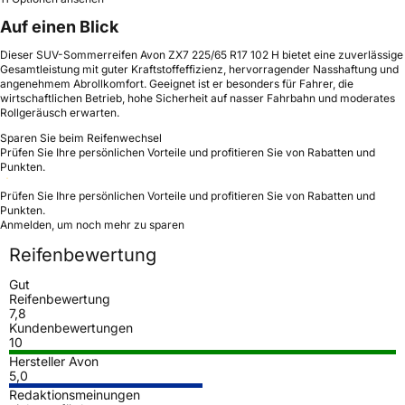
Auf einen Blick
Dieser SUV-Sommerreifen Avon ZX7 225/65 R17 102 H bietet eine zuverlässige
Gesamtleistung mit guter Kraftstoffeffizienz, hervorragender Nasshaftung und
angenehmem Abrollkomfort. Geeignet ist er besonders für Fahrer, die
wirtschaftlichen Betrieb, hohe Sicherheit auf nasser Fahrbahn und moderates
Rollgeräusch erwarten.
Sparen Sie beim Reifenwechsel
Prüfen Sie Ihre persönlichen Vorteile und profitieren Sie von Rabatten und
Punkten.
Prüfen Sie Ihre persönlichen Vorteile und profitieren Sie von Rabatten und
Punkten.
Anmelden, um noch mehr zu sparen
Reifenbewertung
Gut
Reifenbewertung
7,8
Kundenbewertungen
10
Hersteller Avon
5,0
Redaktionsmeinungen