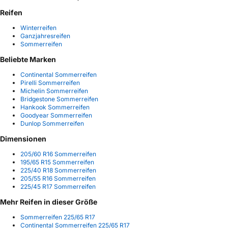
Reifen
Winterreifen
Ganzjahresreifen
Sommerreifen
Beliebte Marken
Continental Sommerreifen
Pirelli Sommerreifen
Michelin Sommerreifen
Bridgestone Sommerreifen
Hankook Sommerreifen
Goodyear Sommerreifen
Dunlop Sommerreifen
Dimensionen
205/60 R16 Sommerreifen
195/65 R15 Sommerreifen
225/40 R18 Sommerreifen
205/55 R16 Sommerreifen
225/45 R17 Sommerreifen
Mehr Reifen in dieser Größe
Sommerreifen 225/65 R17
Continental Sommerreifen 225/65 R17