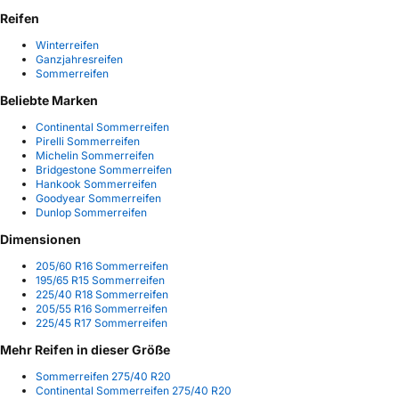
Reifen
Winterreifen
Ganzjahresreifen
Sommerreifen
Beliebte Marken
Continental Sommerreifen
Pirelli Sommerreifen
Michelin Sommerreifen
Bridgestone Sommerreifen
Hankook Sommerreifen
Goodyear Sommerreifen
Dunlop Sommerreifen
Dimensionen
205/60 R16 Sommerreifen
195/65 R15 Sommerreifen
225/40 R18 Sommerreifen
205/55 R16 Sommerreifen
225/45 R17 Sommerreifen
Mehr Reifen in dieser Größe
Sommerreifen 275/40 R20
Continental Sommerreifen 275/40 R20