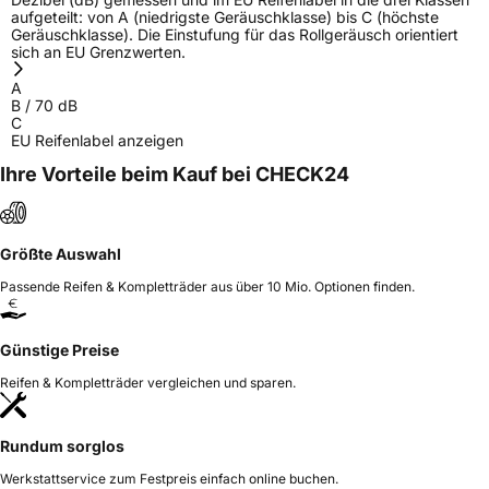
aufgeteilt: von A (niedrigste Geräuschklasse) bis C (höchste
Geräuschklasse). Die Einstufung für das Rollgeräusch orientiert
sich an EU Grenzwerten.
A
B
/
70
dB
C
EU Reifenlabel anzeigen
Ihre Vorteile beim Kauf bei CHECK24
Größte Auswahl
Passende Reifen & Kompletträder aus über 10 Mio. Optionen finden.
Günstige Preise
Reifen & Kompletträder vergleichen und sparen.
Rundum sorglos
Werkstattservice zum Festpreis einfach online buchen.