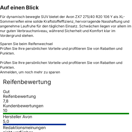
Auf einen Blick
Für dynamisch bewegte SUV bietet der Avon ZX7 275/40 R20 106 Y als XL-
Sommerreifen eine solide Kraftstoffeffizienz, hervorragende Nasshaftung und
angenehme Laufruhe für den täglichen Einsatz. Schwächen liegen vor allem im
nur guten Verbrauchsniveau, während Sicherheit und Komfort klar im
Vordergrund stehen.
Sparen Sie beim Reifenwechsel
Prüfen Sie Ihre persönlichen Vorteile und profitieren Sie von Rabatten und
Punkten.
Prüfen Sie Ihre persönlichen Vorteile und profitieren Sie von Rabatten und
Punkten.
Anmelden, um noch mehr zu sparen
Reifenbewertung
Gut
Reifenbewertung
7,8
Kundenbewertungen
10
Hersteller Avon
5,0
Redaktionsmeinungen