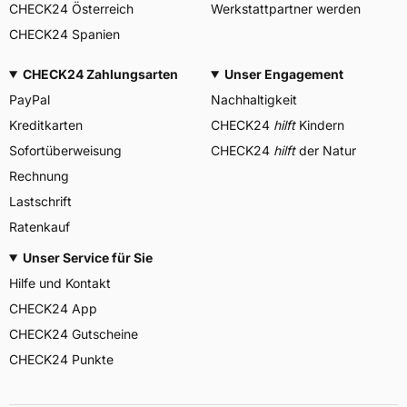
CHECK24 Österreich
Werkstattpartner werden
CHECK24 Spanien
CHECK24 Zahlungsarten
Unser Engagement
PayPal
Nachhaltigkeit
Kreditkarten
CHECK24
hilft
Kindern
Sofortüberweisung
CHECK24
hilft
der Natur
Rechnung
Lastschrift
Ratenkauf
Unser Service für Sie
Hilfe und Kontakt
CHECK24 App
CHECK24 Gutscheine
CHECK24 Punkte