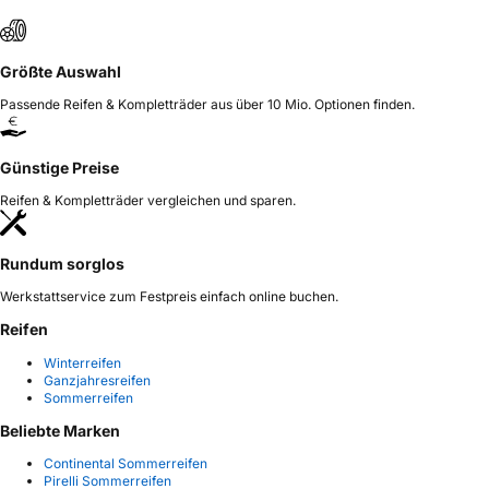
Größte Auswahl
Passende Reifen & Kompletträder aus über 10 Mio. Optionen finden.
Günstige Preise
Reifen & Kompletträder vergleichen und sparen.
Rundum sorglos
Werkstattservice zum Festpreis einfach online buchen.
Reifen
Winterreifen
Ganzjahresreifen
Sommerreifen
Beliebte Marken
Continental Sommerreifen
Pirelli Sommerreifen