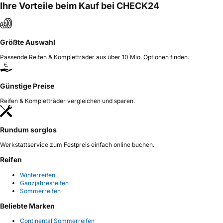
Ihre Vorteile beim Kauf bei CHECK24
Größte Auswahl
Passende Reifen & Kompletträder aus über 10 Mio. Optionen finden.
Günstige Preise
Reifen & Kompletträder vergleichen und sparen.
Rundum sorglos
Werkstattservice zum Festpreis einfach online buchen.
Reifen
Winterreifen
Ganzjahresreifen
Sommerreifen
Beliebte Marken
Continental Sommerreifen