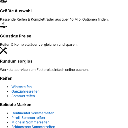
Größte Auswahl
Passende Reifen & Kompletträder aus über 10 Mio. Optionen finden.
Günstige Preise
Reifen & Kompletträder vergleichen und sparen.
Rundum sorglos
Werkstattservice zum Festpreis einfach online buchen.
Reifen
Winterreifen
Ganzjahresreifen
Sommerreifen
Beliebte Marken
Continental Sommerreifen
Pirelli Sommerreifen
Michelin Sommerreifen
Bridgestone Sommerreifen