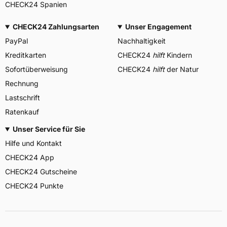
CHECK24 Spanien
CHECK24 Zahlungsarten
Unser Engagement
PayPal
Nachhaltigkeit
Kreditkarten
CHECK24
hilft
Kindern
Sofortüberweisung
CHECK24
hilft
der Natur
Rechnung
Lastschrift
Ratenkauf
Unser Service für Sie
Hilfe und Kontakt
CHECK24 App
CHECK24 Gutscheine
CHECK24 Punkte