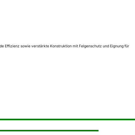
de Effizienz sowie verstärkte Konstruktion mit Felgenschutz und Eignung für