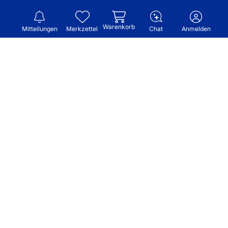
Warenkorb
Mitteilungen
Merkzettel
Chat
Anmelden