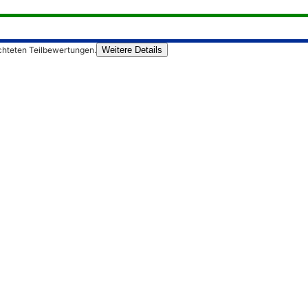
chteten Teilbewertungen.
Weitere Details