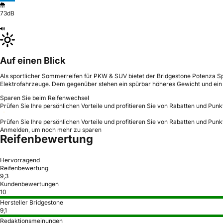
73dB
Auf einen Blick
Als sportlicher Sommerreifen für PKW & SUV bietet der Bridgestone Potenza Spor
Elektrofahrzeuge. Dem gegenüber stehen ein spürbar höheres Gewicht und ein
Sparen Sie beim Reifenwechsel
Prüfen Sie Ihre persönlichen Vorteile und profitieren Sie von Rabatten und Punk
Prüfen Sie Ihre persönlichen Vorteile und profitieren Sie von Rabatten und Punk
Anmelden, um noch mehr zu sparen
Reifenbewertung
Hervorragend
Reifenbewertung
9,3
Kundenbewertungen
10
Hersteller Bridgestone
9,1
Redaktionsmeinungen