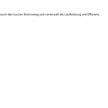
 auch den kurzen Bremsweg und vereinzelt die Laufleistung und Effizienz.