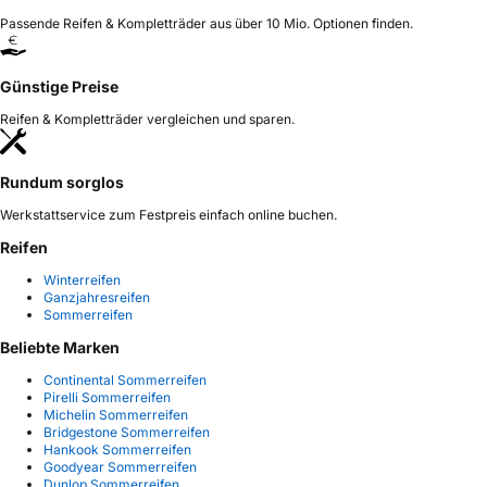
Passende Reifen & Kompletträder aus über 10 Mio. Optionen finden.
Günstige Preise
Reifen & Kompletträder vergleichen und sparen.
Rundum sorglos
Werkstattservice zum Festpreis einfach online buchen.
Reifen
Winterreifen
Ganzjahresreifen
Sommerreifen
Beliebte Marken
Continental Sommerreifen
Pirelli Sommerreifen
Michelin Sommerreifen
Bridgestone Sommerreifen
Hankook Sommerreifen
Goodyear Sommerreifen
Dunlop Sommerreifen