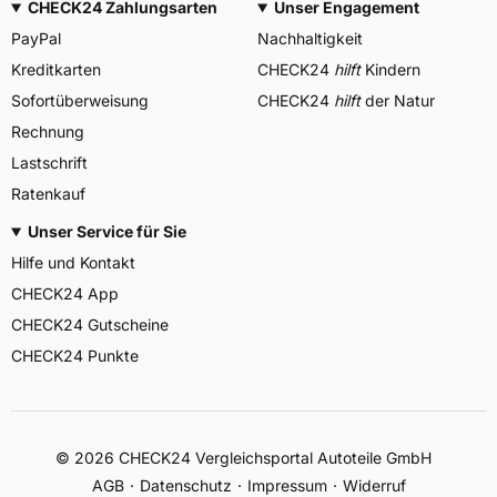
CHECK24 Zahlungsarten
Unser Engagement
PayPal
Nachhaltigkeit
Kreditkarten
CHECK24
hilft
Kindern
Sofortüberweisung
CHECK24
hilft
der Natur
Rechnung
Lastschrift
Ratenkauf
Unser Service für Sie
Hilfe und Kontakt
CHECK24 App
CHECK24 Gutscheine
CHECK24 Punkte
©
2026
CHECK24 Vergleichsportal Autoteile GmbH
AGB
Datenschutz
Impressum
Widerruf