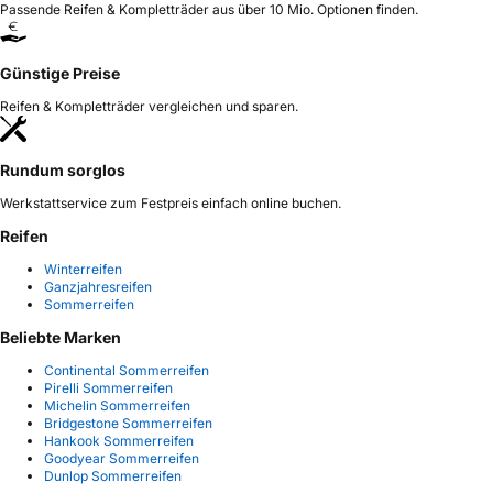
Passende Reifen & Kompletträder aus über 10 Mio. Optionen finden.
Günstige Preise
Reifen & Kompletträder vergleichen und sparen.
Rundum sorglos
Werkstattservice zum Festpreis einfach online buchen.
Reifen
Winterreifen
Ganzjahresreifen
Sommerreifen
Beliebte Marken
Continental Sommerreifen
Pirelli Sommerreifen
Michelin Sommerreifen
Bridgestone Sommerreifen
Hankook Sommerreifen
Goodyear Sommerreifen
Dunlop Sommerreifen