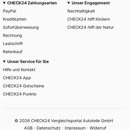
CHECK24 Zahlungsarten
Unser Engagement
PayPal
Nachhaltigkeit
Kreditkarten
CHECK24
hilft
Kindern
Sofortüberweisung
CHECK24
hilft
der Natur
Rechnung
Lastschrift
Ratenkauf
Unser Service für Sie
Hilfe und Kontakt
CHECK24 App
CHECK24 Gutscheine
CHECK24 Punkte
©
2026
CHECK24 Vergleichsportal Autoteile GmbH
AGB
Datenschutz
Impressum
Widerruf