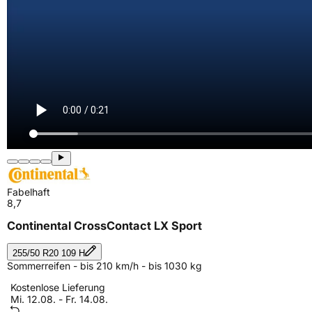
Fabelhaft
8,7
Continental CrossContact LX Sport
255/50 R20 109 H
Sommerreifen - bis 210 km/h - bis 1030 kg
Kostenlose Lieferung
Mi. 12.08. - Fr. 14.08.