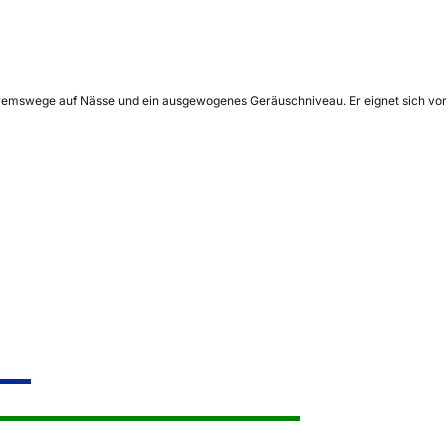
 Bremswege auf Nässe und ein ausgewogenes Geräuschniveau. Er eignet sich vor