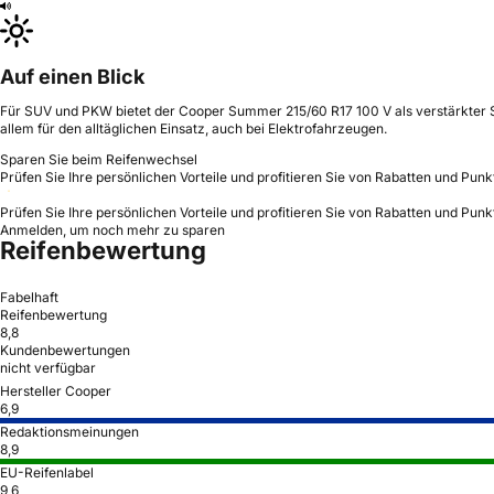
Auf einen Blick
Für SUV und PKW bietet der Cooper Summer 215/60 R17 100 V als verstärkter S
allem für den alltäglichen Einsatz, auch bei Elektrofahrzeugen.
Sparen Sie beim Reifenwechsel
Prüfen Sie Ihre persönlichen Vorteile und profitieren Sie von Rabatten und Punk
Prüfen Sie Ihre persönlichen Vorteile und profitieren Sie von Rabatten und Punk
Anmelden, um noch mehr zu sparen
Reifenbewertung
Fabelhaft
Reifenbewertung
8,8
Kundenbewertungen
nicht verfügbar
Hersteller Cooper
6,9
Redaktionsmeinungen
8,9
EU-Reifenlabel
9,6