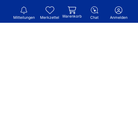
Warenkorb
Mitteilungen
Merkzettel
Chat
Anmelden