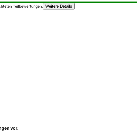
chteten Teilbewertungen.
Weitere Details
ungen
vor.