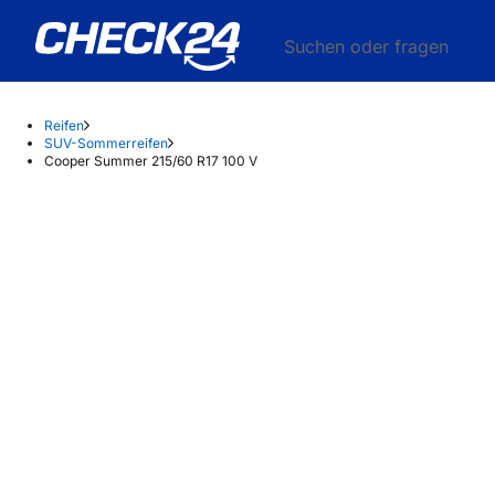
Suchen oder fragen
Reifen
SUV-Sommerreifen
Cooper Summer 215/60 R17 100 V