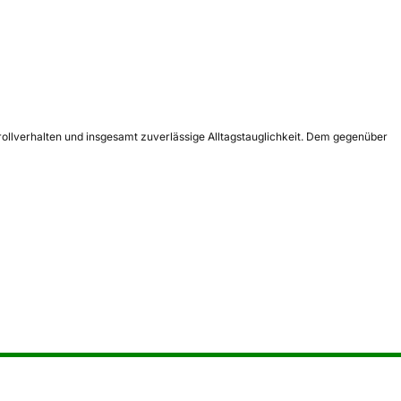
ollverhalten und insgesamt zuverlässige Alltagstauglichkeit. Dem gegenüber