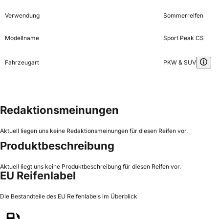
Verwendung
Sommerreifen
Modellname
Sport Peak CS
Fahrzeugart
PKW & SUV
Redaktionsmeinungen
Aktuell liegen uns keine Redaktionsmeinungen für diesen Reifen vor.
Produktbeschreibung
Aktuell liegt uns keine Produktbeschreibung für diesen Reifen vor.
EU Reifenlabel
Die Bestandteile des EU Reifenlabels im Überblick