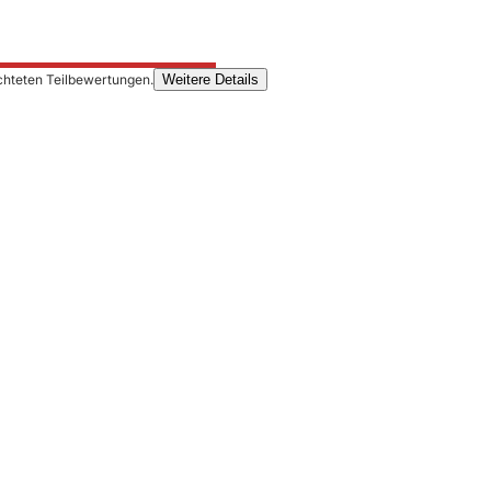
chteten Teilbewertungen.
Weitere Details