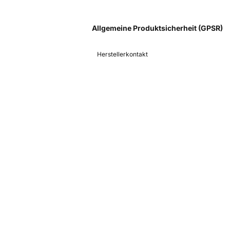
Allgemeine Produktsicherheit (GPSR)
Herstellerkontakt