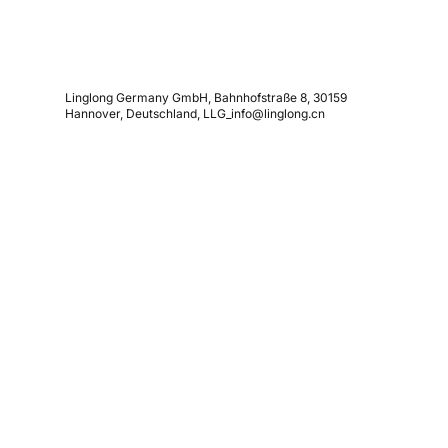
Linglong Germany GmbH, Bahnhofstraße 8, 30159
Hannover, Deutschland, LLG_info@linglong.cn