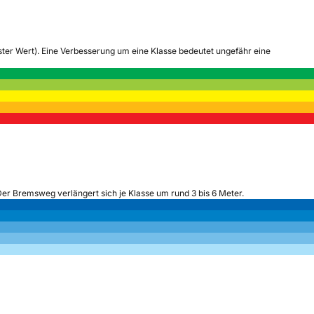
tester Wert). Eine Verbesserung um eine Klasse bedeutet ungefähr eine
Der Bremsweg verlängert sich je Klasse um rund 3 bis 6 Meter.