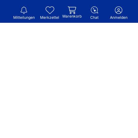
Warenkorb
Mitteilungen
Merkzettel
Chat
Anmelden