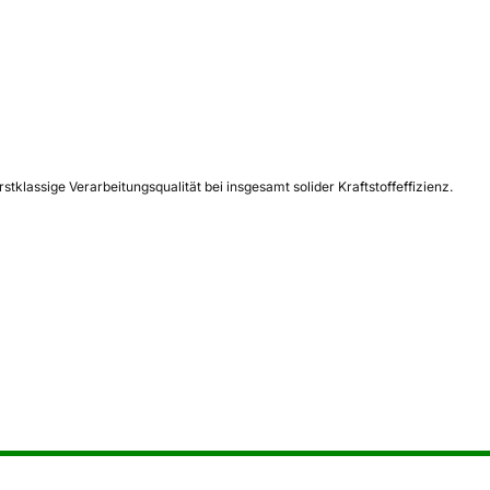
lassige Verarbeitungsqualität bei insgesamt solider Kraftstoffeffizienz.