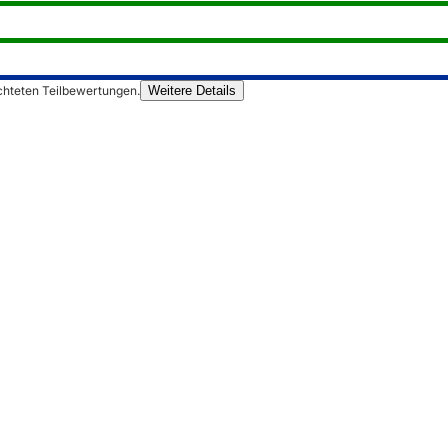
chteten Teilbewertungen.
Weitere Details