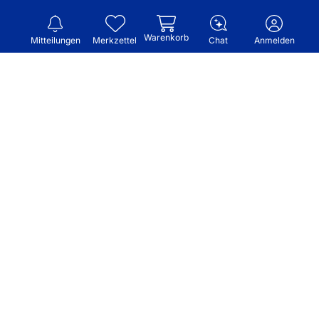
Warenkorb
Mitteilungen
Merkzettel
Chat
Anmelden