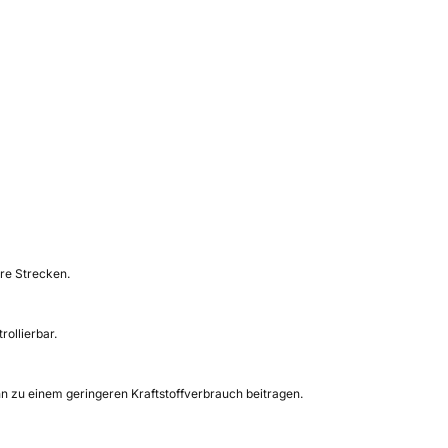
re Strecken.
ollierbar.
n zu einem geringeren Kraftstoffverbrauch beitragen.