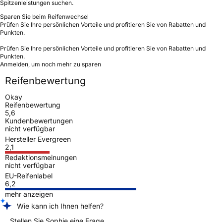
Spitzenleistungen suchen.
Sparen Sie beim Reifenwechsel
Prüfen Sie Ihre persönlichen Vorteile und profitieren Sie von Rabatten und
Punkten.
Prüfen Sie Ihre persönlichen Vorteile und profitieren Sie von Rabatten und
Punkten.
Anmelden, um noch mehr zu sparen
Reifenbewertung
Okay
Reifenbewertung
5,6
Kundenbewertungen
nicht verfügbar
Hersteller Evergreen
2,1
Redaktionsmeinungen
nicht verfügbar
EU-Reifenlabel
6,2
mehr anzeigen
Wie kann ich Ihnen helfen?
Stellen Sie Sophie eine Frage