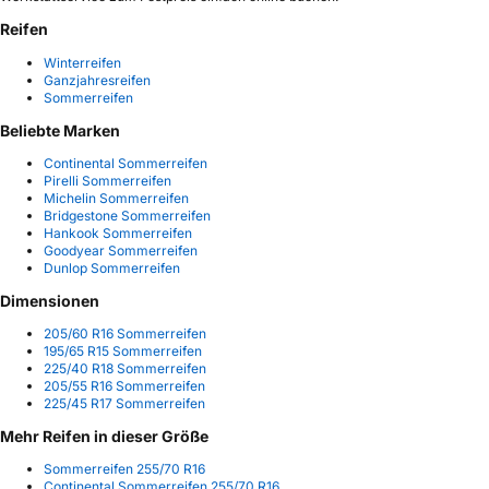
Reifen
Winterreifen
Ganzjahresreifen
Sommerreifen
Beliebte Marken
Continental Sommerreifen
Pirelli Sommerreifen
Michelin Sommerreifen
Bridgestone Sommerreifen
Hankook Sommerreifen
Goodyear Sommerreifen
Dunlop Sommerreifen
Dimensionen
205/60 R16 Sommerreifen
195/65 R15 Sommerreifen
225/40 R18 Sommerreifen
205/55 R16 Sommerreifen
225/45 R17 Sommerreifen
Mehr Reifen in dieser Größe
Sommerreifen 255/70 R16
Continental Sommerreifen 255/70 R16