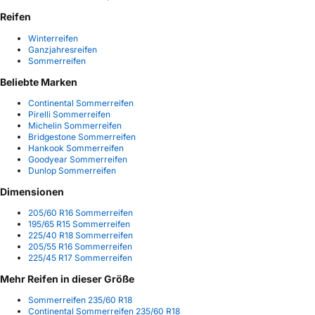
Reifen
Winterreifen
Ganzjahresreifen
Sommerreifen
Beliebte Marken
Continental Sommerreifen
Pirelli Sommerreifen
Michelin Sommerreifen
Bridgestone Sommerreifen
Hankook Sommerreifen
Goodyear Sommerreifen
Dunlop Sommerreifen
Dimensionen
205/60 R16 Sommerreifen
195/65 R15 Sommerreifen
225/40 R18 Sommerreifen
205/55 R16 Sommerreifen
225/45 R17 Sommerreifen
Mehr Reifen in dieser Größe
Sommerreifen 235/60 R18
Continental Sommerreifen 235/60 R18