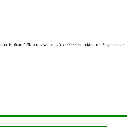
de Kraftstoffeffizienz sowie verstärkte XL-Konstruktion mit Felgenschutz.