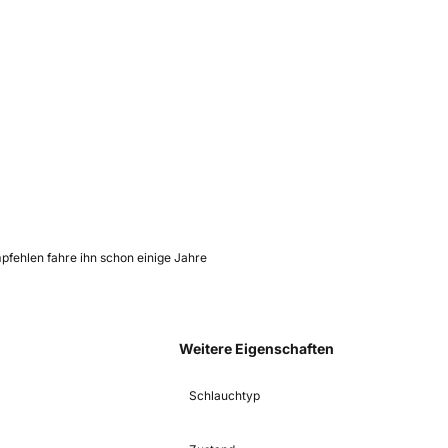
pfehlen fahre ihn schon einige Jahre
Weitere Eigenschaften
Schlauchtyp