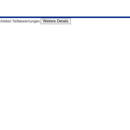
chteten Teilbewertungen.
Weitere Details