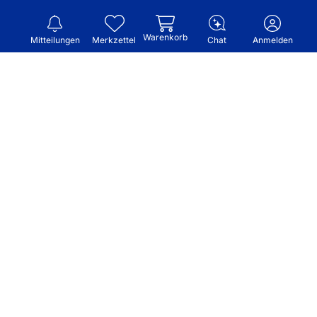
Warenkorb
Mitteilungen
Merkzettel
Chat
Anmelden