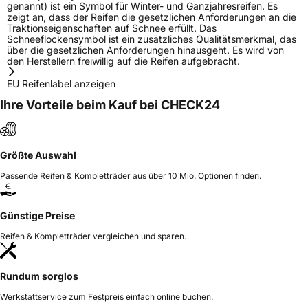
genannt) ist ein Symbol für Winter- und Ganzjahresreifen. Es
zeigt an, dass der Reifen die gesetzlichen Anforderungen an die
Traktionseigenschaften auf Schnee erfüllt. Das
Schneeflockensymbol ist ein zusätzliches Qualitätsmerkmal, das
über die gesetzlichen Anforderungen hinausgeht. Es wird von
den Herstellern freiwillig auf die Reifen aufgebracht.
EU Reifenlabel anzeigen
Ihre Vorteile beim Kauf bei CHECK24
Größte Auswahl
Passende Reifen & Kompletträder aus über 10 Mio. Optionen finden.
Günstige Preise
Reifen & Kompletträder vergleichen und sparen.
Rundum sorglos
Werkstattservice zum Festpreis einfach online buchen.