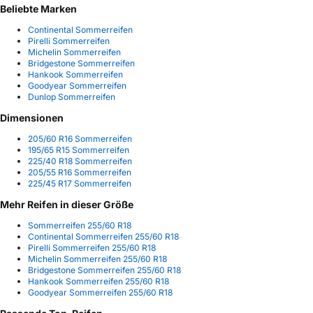
Beliebte Marken
Continental Sommerreifen
Pirelli Sommerreifen
Michelin Sommerreifen
Bridgestone Sommerreifen
Hankook Sommerreifen
Goodyear Sommerreifen
Dunlop Sommerreifen
Dimensionen
205/60 R16 Sommerreifen
195/65 R15 Sommerreifen
225/40 R18 Sommerreifen
205/55 R16 Sommerreifen
225/45 R17 Sommerreifen
Mehr Reifen in dieser Größe
Sommerreifen 255/60 R18
Continental Sommerreifen 255/60 R18
Pirelli Sommerreifen 255/60 R18
Michelin Sommerreifen 255/60 R18
Bridgestone Sommerreifen 255/60 R18
Hankook Sommerreifen 255/60 R18
Goodyear Sommerreifen 255/60 R18