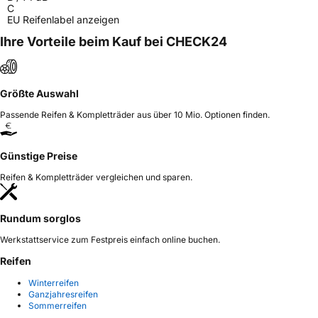
C
EU Reifenlabel anzeigen
Ihre Vorteile beim Kauf bei CHECK24
Größte Auswahl
Passende Reifen & Kompletträder aus über 10 Mio. Optionen finden.
Günstige Preise
Reifen & Kompletträder vergleichen und sparen.
Rundum sorglos
Werkstattservice zum Festpreis einfach online buchen.
Reifen
Winterreifen
Ganzjahresreifen
Sommerreifen