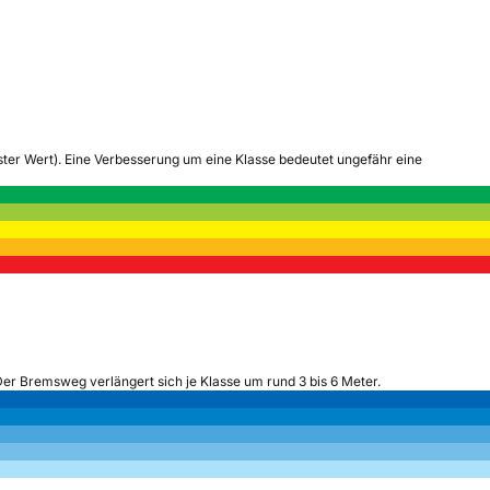
tester Wert). Eine Verbesserung um eine Klasse bedeutet ungefähr eine
Der Bremsweg verlängert sich je Klasse um rund 3 bis 6 Meter.