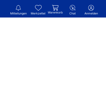
Warenkorb
Mitteilungen
Merkzettel
Chat
Anmelden