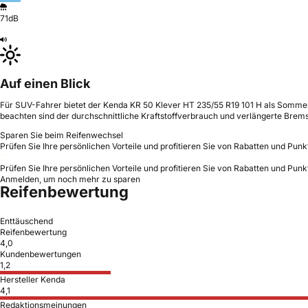
71dB
Auf einen Blick
Für SUV-Fahrer bietet der Kenda KR 50 Klever HT 235/55 R19 101 H als Somme
beachten sind der durchschnittliche Kraftstoffverbrauch und verlängerte Brem
Sparen Sie beim Reifenwechsel
Prüfen Sie Ihre persönlichen Vorteile und profitieren Sie von Rabatten und Punk
Prüfen Sie Ihre persönlichen Vorteile und profitieren Sie von Rabatten und Punk
Anmelden, um noch mehr zu sparen
Reifenbewertung
Enttäuschend
Reifenbewertung
4,0
Kundenbewertungen
1,2
Hersteller Kenda
4,1
Redaktionsmeinungen