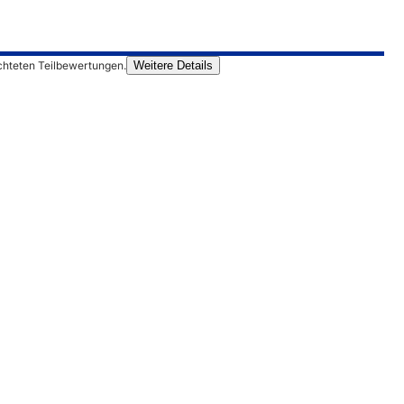
chteten Teilbewertungen.
Weitere Details