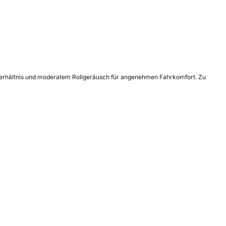
-Verhältnis und moderatem Rollgeräusch für angenehmen Fahrkomfort. Zu