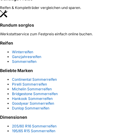
Reifen & Kompletträder vergleichen und sparen.
Rundum sorglos
Werkstattservice zum Festpreis einfach online buchen.
Reifen
Winterreifen
Ganzjahresreifen
Sommerreifen
Beliebte Marken
Continental Sommerreifen
Pirelli Sommerreifen
Michelin Sommerreifen
Bridgestone Sommerreifen
Hankook Sommerreifen
Goodyear Sommerreifen
Dunlop Sommerreifen
Dimensionen
205/60 R16 Sommerreifen
195/65 R15 Sommerreifen