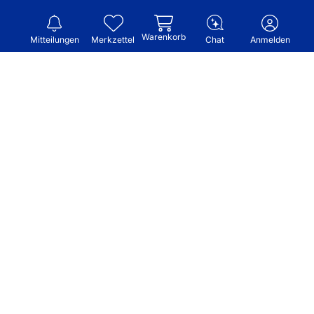
Warenkorb
Mitteilungen
Merkzettel
Chat
Anmelden