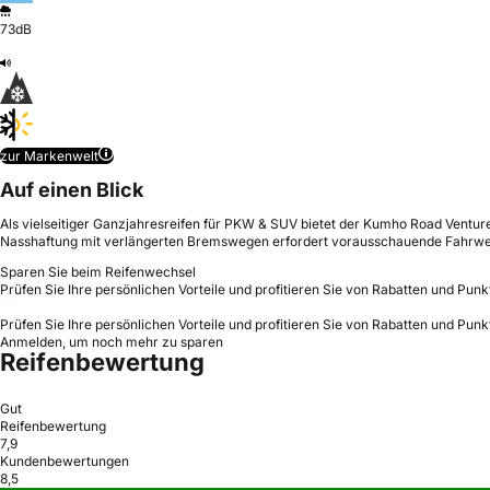
73dB
zur Markenwelt
Auf einen Blick
Als vielseitiger Ganzjahresreifen für PKW & SUV bietet der Kumho Road Venture 
Nasshaftung mit verlängerten Bremswegen erfordert vorausschauende Fahrwe
Sparen Sie beim Reifenwechsel
Prüfen Sie Ihre persönlichen Vorteile und profitieren Sie von Rabatten und Punk
Prüfen Sie Ihre persönlichen Vorteile und profitieren Sie von Rabatten und Punk
Anmelden, um noch mehr zu sparen
Reifenbewertung
Gut
Reifenbewertung
7,9
Kundenbewertungen
8,5