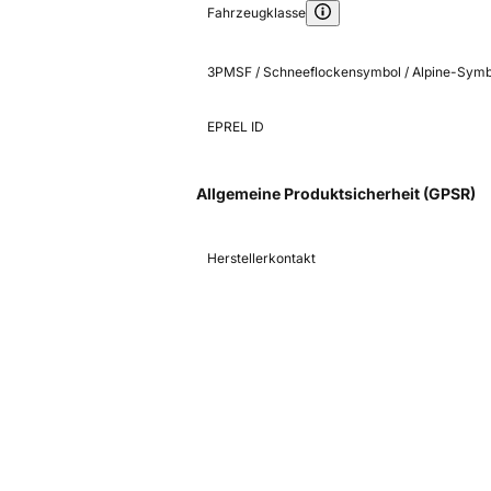
Fahrzeugklasse
3PMSF / Schneeflockensymbol / Alpine-Symb
EPREL ID
Allgemeine Produktsicherheit (GPSR)
Herstellerkontakt