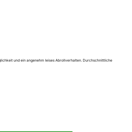
lichkeit und ein angenehm leises Abrollverhalten. Durchschnittliche