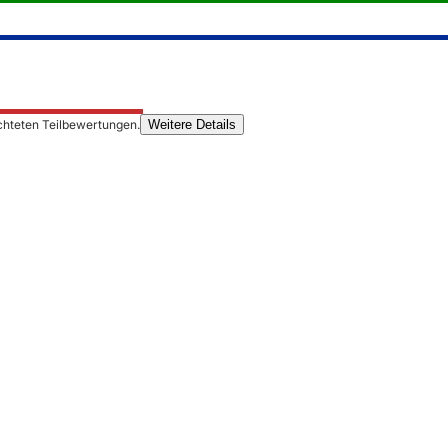
chteten Teilbewertungen.
Weitere Details