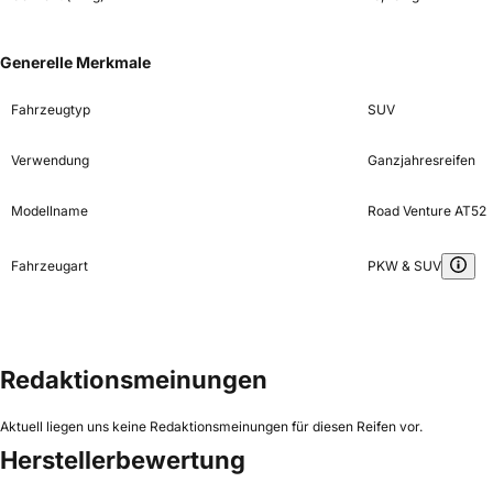
Generelle Merkmale
Fahrzeugtyp
SUV
Verwendung
Ganzjahresreifen
Modellname
Road Venture AT52
Fahrzeugart
PKW & SUV
Redaktionsmeinungen
Aktuell liegen uns keine Redaktionsmeinungen für diesen Reifen vor.
Herstellerbewertung