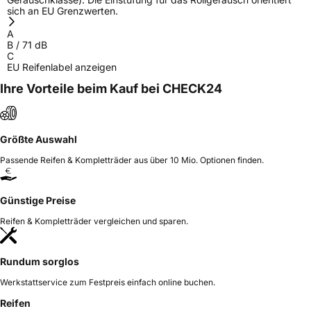
sich an EU Grenzwerten.
A
B
/
71
dB
C
EU Reifenlabel anzeigen
Ihre Vorteile beim Kauf bei CHECK24
Größte Auswahl
Passende Reifen & Kompletträder aus über 10 Mio. Optionen finden.
Günstige Preise
Reifen & Kompletträder vergleichen und sparen.
Rundum sorglos
Werkstattservice zum Festpreis einfach online buchen.
Reifen