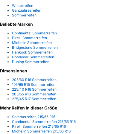
Winterreifen
Ganzjahresreifen
Sommerreifen
Beliebte Marken
Continental Sommerreifen
Pirelli Sommerreifen
Michelin Sommerreifen
Bridgestone Sommerreifen
Hankook Sommerreifen
Goodyear Sommerreifen
Dunlop Sommerreifen
Dimensionen
205/60 R16 Sommerreifen
195/65 R15 Sommerreifen
225/40 R18 Sommerreifen
205/55 R16 Sommerreifen
225/45 R17 Sommerreifen
Mehr Reifen in dieser Größe
Sommerreifen 215/65 R16
Continental Sommerreifen 215/65 R16
Pirelli Sommerreifen 215/65 R16
Michelin Sommerreifen 215/65 R16