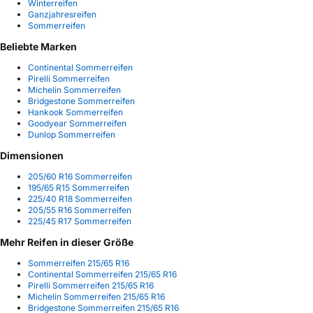
Winterreifen
Ganzjahresreifen
Sommerreifen
Beliebte Marken
Continental Sommerreifen
Pirelli Sommerreifen
Michelin Sommerreifen
Bridgestone Sommerreifen
Hankook Sommerreifen
Goodyear Sommerreifen
Dunlop Sommerreifen
Dimensionen
205/60 R16 Sommerreifen
195/65 R15 Sommerreifen
225/40 R18 Sommerreifen
205/55 R16 Sommerreifen
225/45 R17 Sommerreifen
Mehr Reifen in dieser Größe
Sommerreifen 215/65 R16
Continental Sommerreifen 215/65 R16
Pirelli Sommerreifen 215/65 R16
Michelin Sommerreifen 215/65 R16
Bridgestone Sommerreifen 215/65 R16