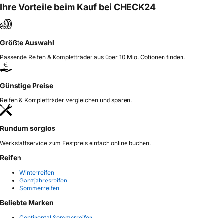
Ihre Vorteile beim Kauf bei CHECK24
Größte Auswahl
Passende Reifen & Kompletträder aus über 10 Mio. Optionen finden.
Günstige Preise
Reifen & Kompletträder vergleichen und sparen.
Rundum sorglos
Werkstattservice zum Festpreis einfach online buchen.
Reifen
Winterreifen
Ganzjahresreifen
Sommerreifen
Beliebte Marken
Continental Sommerreifen