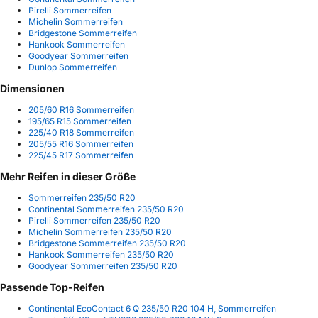
Pirelli Sommerreifen
Michelin Sommerreifen
Bridgestone Sommerreifen
Hankook Sommerreifen
Goodyear Sommerreifen
Dunlop Sommerreifen
Dimensionen
205/60 R16 Sommerreifen
195/65 R15 Sommerreifen
225/40 R18 Sommerreifen
205/55 R16 Sommerreifen
225/45 R17 Sommerreifen
Mehr Reifen in dieser Größe
Sommerreifen 235/50 R20
Continental Sommerreifen 235/50 R20
Pirelli Sommerreifen 235/50 R20
Michelin Sommerreifen 235/50 R20
Bridgestone Sommerreifen 235/50 R20
Hankook Sommerreifen 235/50 R20
Goodyear Sommerreifen 235/50 R20
Passende Top-Reifen
Continental EcoContact 6 Q 235/50 R20 104 H, Sommerreifen