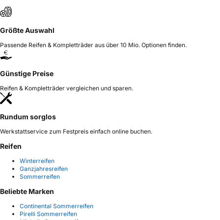
Größte Auswahl
Passende Reifen & Kompletträder aus über 10 Mio. Optionen finden.
Günstige Preise
Reifen & Kompletträder vergleichen und sparen.
Rundum sorglos
Werkstattservice zum Festpreis einfach online buchen.
Reifen
Winterreifen
Ganzjahresreifen
Sommerreifen
Beliebte Marken
Continental Sommerreifen
Pirelli Sommerreifen