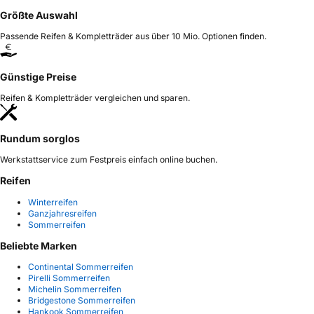
Größte Auswahl
Passende Reifen & Kompletträder aus über 10 Mio. Optionen finden.
Günstige Preise
Reifen & Kompletträder vergleichen und sparen.
Rundum sorglos
Werkstattservice zum Festpreis einfach online buchen.
Reifen
Winterreifen
Ganzjahresreifen
Sommerreifen
Beliebte Marken
Continental Sommerreifen
Pirelli Sommerreifen
Michelin Sommerreifen
Bridgestone Sommerreifen
Hankook Sommerreifen