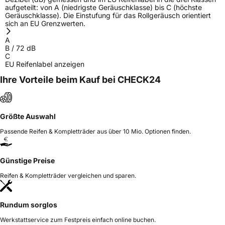
aufgeteilt: von A (niedrigste Geräuschklasse) bis C (höchste
Geräuschklasse). Die Einstufung für das Rollgeräusch orientiert
sich an EU Grenzwerten.
A
B
/
72
dB
C
EU Reifenlabel anzeigen
Ihre Vorteile beim Kauf bei CHECK24
Größte Auswahl
Passende Reifen & Kompletträder aus über 10 Mio. Optionen finden.
Günstige Preise
Reifen & Kompletträder vergleichen und sparen.
Rundum sorglos
Werkstattservice zum Festpreis einfach online buchen.