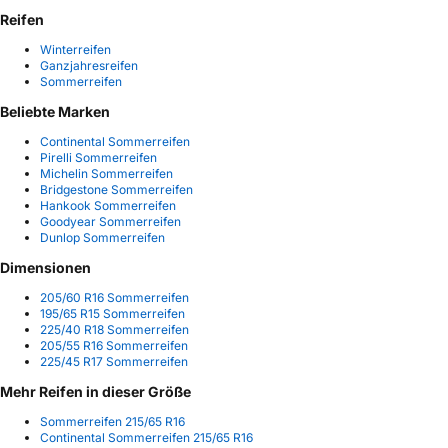
Reifen
Winterreifen
Ganzjahresreifen
Sommerreifen
Beliebte Marken
Continental Sommerreifen
Pirelli Sommerreifen
Michelin Sommerreifen
Bridgestone Sommerreifen
Hankook Sommerreifen
Goodyear Sommerreifen
Dunlop Sommerreifen
Dimensionen
205/60 R16 Sommerreifen
195/65 R15 Sommerreifen
225/40 R18 Sommerreifen
205/55 R16 Sommerreifen
225/45 R17 Sommerreifen
Mehr Reifen in dieser Größe
Sommerreifen 215/65 R16
Continental Sommerreifen 215/65 R16