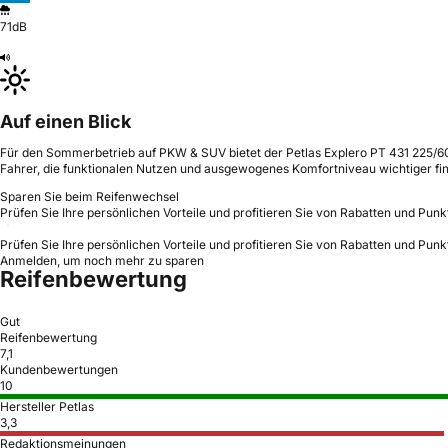
71dB
Auf einen Blick
Für den Sommerbetrieb auf PKW & SUV bietet der Petlas Explero PT 431 225/60 R
Fahrer, die funktionalen Nutzen und ausgewogenes Komfortniveau wichtiger fin
Sparen Sie beim Reifenwechsel
Prüfen Sie Ihre persönlichen Vorteile und profitieren Sie von Rabatten und Punk
Prüfen Sie Ihre persönlichen Vorteile und profitieren Sie von Rabatten und Punk
Anmelden, um noch mehr zu sparen
Reifenbewertung
Gut
Reifenbewertung
7,1
Kundenbewertungen
10
Hersteller Petlas
3,3
Redaktionsmeinungen