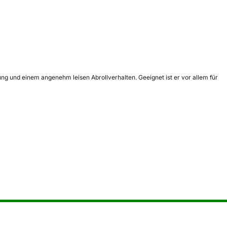
ng und einem angenehm leisen Abrollverhalten. Geeignet ist er vor allem für