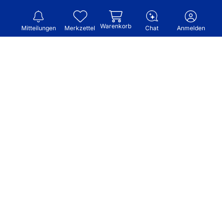
Warenkorb
Mitteilungen
Merkzettel
Chat
Anmelden