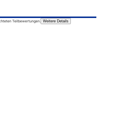
chteten Teilbewertungen.
Weitere Details