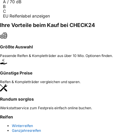
A
/
70
dB
B
C
EU Reifenlabel anzeigen
Ihre Vorteile beim Kauf bei CHECK24
Größte Auswahl
Passende Reifen & Kompletträder aus über 10 Mio. Optionen finden.
Günstige Preise
Reifen & Kompletträder vergleichen und sparen.
Rundum sorglos
Werkstattservice zum Festpreis einfach online buchen.
Reifen
Winterreifen
Ganzjahresreifen