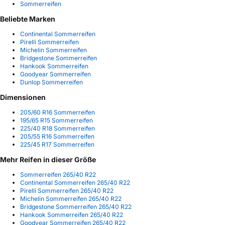
Sommerreifen
Beliebte Marken
Continental Sommerreifen
Pirelli Sommerreifen
Michelin Sommerreifen
Bridgestone Sommerreifen
Hankook Sommerreifen
Goodyear Sommerreifen
Dunlop Sommerreifen
Dimensionen
205/60 R16 Sommerreifen
195/65 R15 Sommerreifen
225/40 R18 Sommerreifen
205/55 R16 Sommerreifen
225/45 R17 Sommerreifen
Mehr Reifen in dieser Größe
Sommerreifen 265/40 R22
Continental Sommerreifen 265/40 R22
Pirelli Sommerreifen 265/40 R22
Michelin Sommerreifen 265/40 R22
Bridgestone Sommerreifen 265/40 R22
Hankook Sommerreifen 265/40 R22
Goodyear Sommerreifen 265/40 R22