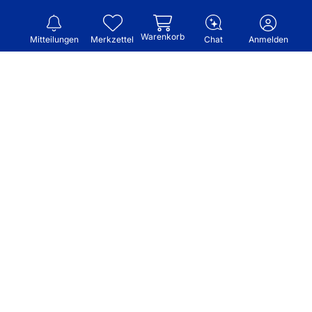
Warenkorb
Mitteilungen
Merkzettel
Chat
Anmelden