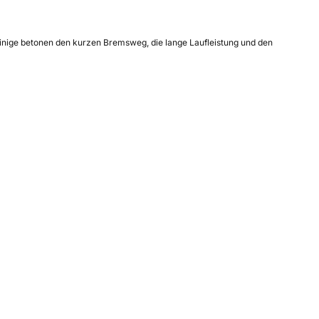
 Einige betonen den kurzen Bremsweg, die lange Laufleistung und den