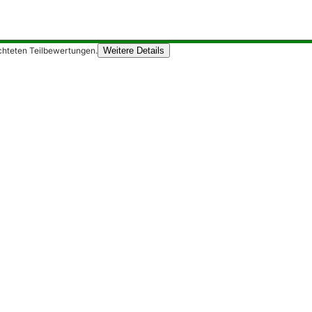
chteten Teilbewertungen.
Weitere Details