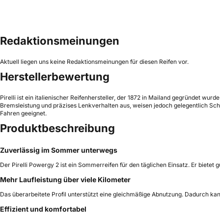
Redaktionsmeinungen
Aktuell liegen uns keine Redaktionsmeinungen für diesen Reifen vor.
Herstellerbewertung
Pirelli ist ein italienischer Reifenhersteller, der 1872 in Mailand gegründet wur
Bremsleistung und präzises Lenkverhalten aus, weisen jedoch gelegentlich Schw
Fahren geeignet.
Produktbeschreibung
Zuverlässig im Sommer unterwegs
Der Pirelli Powergy 2 ist ein Sommerreifen für den täglichen Einsatz. Er bietet
Mehr Laufleistung über viele Kilometer
Das überarbeitete Profil unterstützt eine gleichmäßige Abnutzung. Dadurch kan
Effizient und komfortabel