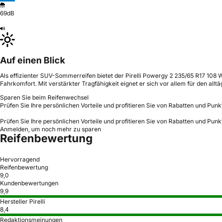
69dB
Auf einen Blick
Als effizienter SUV-Sommerreifen bietet der Pirelli Powergy 2 235/65 R17 108
Fahrkomfort. Mit verstärkter Tragfähigkeit eignet er sich vor allem für den all
Sparen Sie beim Reifenwechsel
Prüfen Sie Ihre persönlichen Vorteile und profitieren Sie von Rabatten und Punk
Prüfen Sie Ihre persönlichen Vorteile und profitieren Sie von Rabatten und Punk
Anmelden, um noch mehr zu sparen
Reifenbewertung
Hervorragend
Reifenbewertung
9,0
Kundenbewertungen
9,9
Hersteller Pirelli
8,4
Redaktionsmeinungen