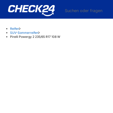
Suchen oder fragen
Reifen
SUV-Sommerreifen
Pirelli Powergy 2 235/65 R17 108 W