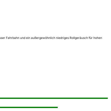
asser Fahrbahn und ein außergewöhnlich niedriges Rollgeräusch für hohen