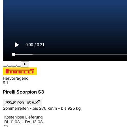
Hervorragend
9,1
Pirelli Scorpion S3
255/45 R20 105 W
Sommerreifen - bis 270 km/h - bis 925 kg
Kostenlose Lieferung
Di. 11.08. - Do. 13.08.