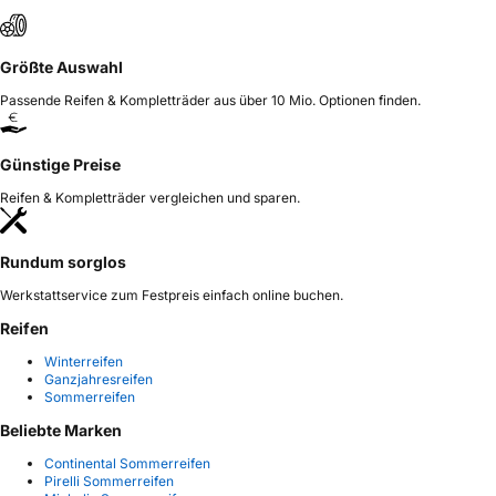
Größte Auswahl
Passende Reifen & Kompletträder aus über 10 Mio. Optionen finden.
Günstige Preise
Reifen & Kompletträder vergleichen und sparen.
Rundum sorglos
Werkstattservice zum Festpreis einfach online buchen.
Reifen
Winterreifen
Ganzjahresreifen
Sommerreifen
Beliebte Marken
Continental Sommerreifen
Pirelli Sommerreifen