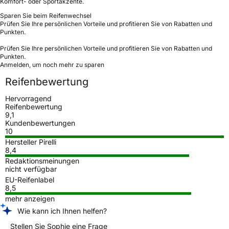
Komfort- oder Sportakzente.
Sparen Sie beim Reifenwechsel
Prüfen Sie Ihre persönlichen Vorteile und profitieren Sie von Rabatten und
Punkten.
Prüfen Sie Ihre persönlichen Vorteile und profitieren Sie von Rabatten und
Punkten.
Anmelden, um noch mehr zu sparen
Reifenbewertung
Hervorragend
Reifenbewertung
9,1
Kundenbewertungen
10
Hersteller Pirelli
8,4
Redaktionsmeinungen
nicht verfügbar
EU-Reifenlabel
8,5
mehr anzeigen
Wie kann ich Ihnen helfen?
Stellen Sie Sophie eine Frage