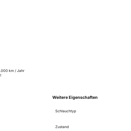
3.000 km / Jahr
!
Weitere Eigenschaften
Schlauchtyp
Zustand