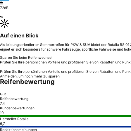
72dB
Auf einen Blick
Als leistungsorientierter Sommerreifen für PKW & SUV bietet der Rotalla RS 01 
eignet er sich besonders für schwere Fahrzeuge, sportliche Fahrweise und hoh
Sparen Sie beim Reifenwechsel
Prüfen Sie Ihre persönlichen Vorteile und profitieren Sie von Rabatten und Punk
Prüfen Sie Ihre persönlichen Vorteile und profitieren Sie von Rabatten und Punk
Anmelden, um noch mehr zu sparen
Reifenbewertung
Gut
Reifenbewertung
7,4
Kundenbewertungen
10
Hersteller Rotalla
6,7
Redaktionsmeinungen