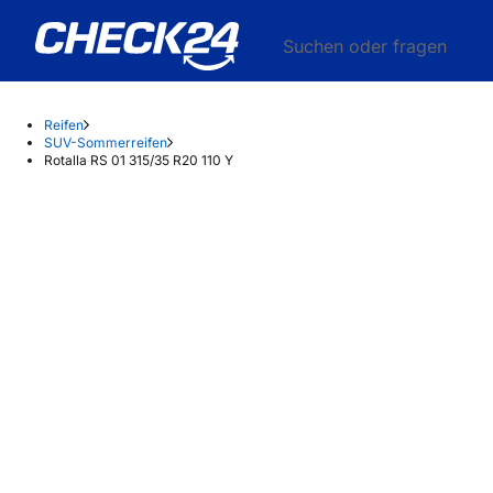
Suchen oder fragen
Reifen
SUV-Sommerreifen
Rotalla RS 01 315/35 R20 110 Y