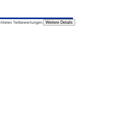
chteten Teilbewertungen.
Weitere Details