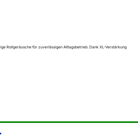
drige Rollgeräusche für zuverlässigen Alltagsbetrieb. Dank XL-Verstärkung