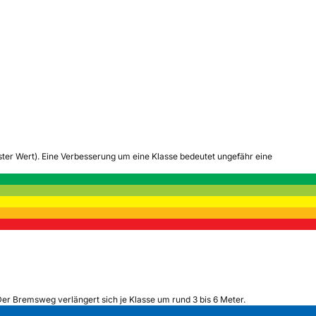
tester Wert). Eine Verbesserung um eine Klasse bedeutet ungefähr eine
Der Bremsweg verlängert sich je Klasse um rund 3 bis 6 Meter.