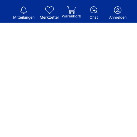
Warenkorb
Mitteilungen
Merkzettel
Chat
Anmelden