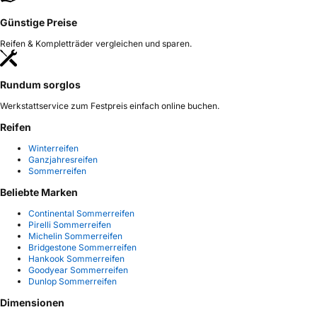
Günstige Preise
Reifen & Kompletträder vergleichen und sparen.
Rundum sorglos
Werkstattservice zum Festpreis einfach online buchen.
Reifen
Winterreifen
Ganzjahresreifen
Sommerreifen
Beliebte Marken
Continental Sommerreifen
Pirelli Sommerreifen
Michelin Sommerreifen
Bridgestone Sommerreifen
Hankook Sommerreifen
Goodyear Sommerreifen
Dunlop Sommerreifen
Dimensionen