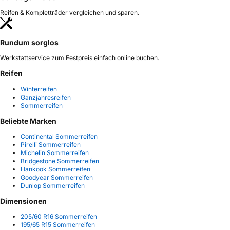
Reifen & Kompletträder vergleichen und sparen.
Rundum sorglos
Werkstattservice zum Festpreis einfach online buchen.
Reifen
Winterreifen
Ganzjahresreifen
Sommerreifen
Beliebte Marken
Continental Sommerreifen
Pirelli Sommerreifen
Michelin Sommerreifen
Bridgestone Sommerreifen
Hankook Sommerreifen
Goodyear Sommerreifen
Dunlop Sommerreifen
Dimensionen
205/60 R16 Sommerreifen
195/65 R15 Sommerreifen