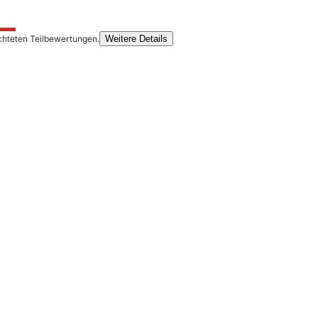
chteten Teilbewertungen.
Weitere Details