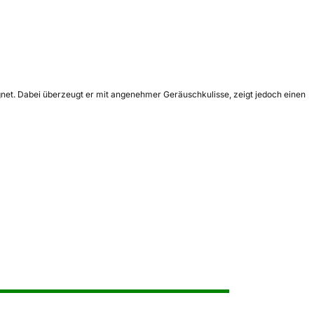
gnet. Dabei überzeugt er mit angenehmer Geräuschkulisse, zeigt jedoch einen