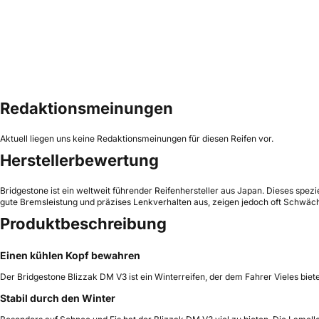
Redaktionsmeinungen
Aktuell liegen uns keine Redaktionsmeinungen für diesen Reifen vor.
Herstellerbewertung
Bridgestone ist ein weltweit führender Reifenhersteller aus Japan. Dieses spez
gute Bremsleistung und präzises Lenkverhalten aus, zeigen jedoch oft Schwäch
Produktbeschreibung
Einen kühlen Kopf bewahren
Der Bridgestone Blizzak DM V3 ist ein Winterreifen, der dem Fahrer Vieles biete
Stabil durch den Winter