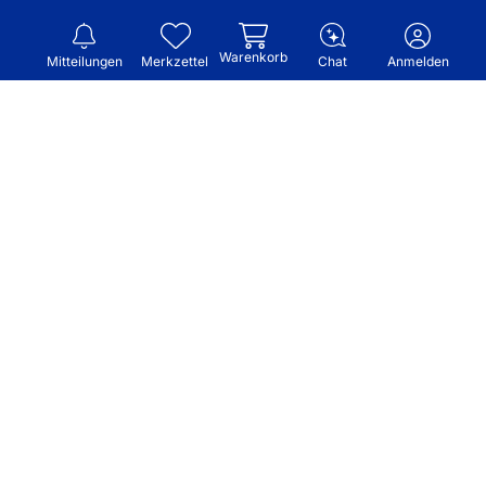
Warenkorb
Mitteilungen
Merkzettel
Chat
Anmelden