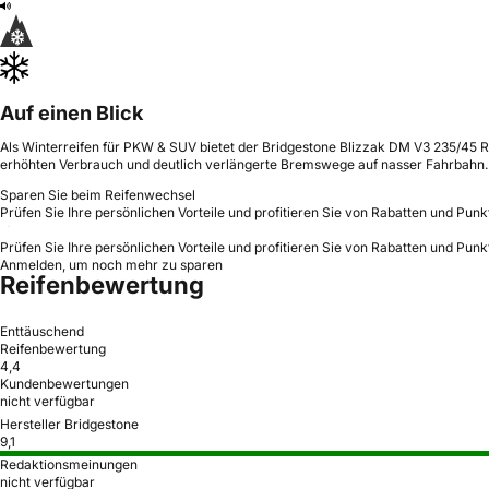
Auf einen Blick
Als Winterreifen für PKW & SUV bietet der Bridgestone Blizzak DM V3 235/45 R1
erhöhten Verbrauch und deutlich verlängerte Bremswege auf nasser Fahrbahn.
Sparen Sie beim Reifenwechsel
Prüfen Sie Ihre persönlichen Vorteile und profitieren Sie von Rabatten und Punk
Prüfen Sie Ihre persönlichen Vorteile und profitieren Sie von Rabatten und Punk
Anmelden, um noch mehr zu sparen
Reifenbewertung
Enttäuschend
Reifenbewertung
4,4
Kundenbewertungen
nicht verfügbar
Hersteller Bridgestone
9,1
Redaktionsmeinungen
nicht verfügbar