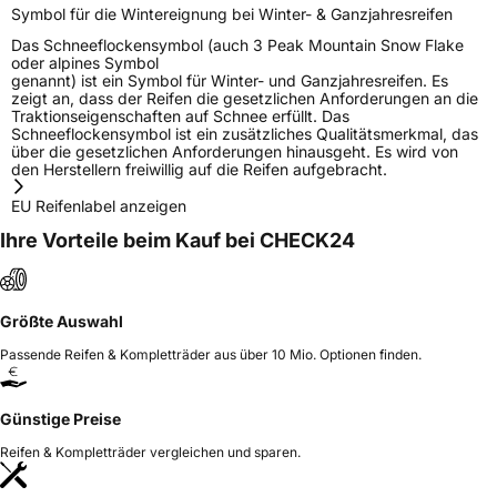
Symbol für die Wintereignung bei Winter- & Ganzjahresreifen
Das Schneeflockensymbol (auch 3 Peak Mountain Snow Flake
oder alpines Symbol
genannt) ist ein Symbol für Winter- und Ganzjahresreifen. Es
zeigt an, dass der Reifen die gesetzlichen Anforderungen an die
Traktionseigenschaften auf Schnee erfüllt. Das
Schneeflockensymbol ist ein zusätzliches Qualitätsmerkmal, das
über die gesetzlichen Anforderungen hinausgeht. Es wird von
den Herstellern freiwillig auf die Reifen aufgebracht.
EU Reifenlabel anzeigen
Ihre Vorteile beim Kauf bei CHECK24
Größte Auswahl
Passende Reifen & Kompletträder aus über 10 Mio. Optionen finden.
Günstige Preise
Reifen & Kompletträder vergleichen und sparen.