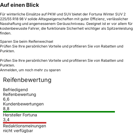
Auf einen Blick
Für winterliche Einsätze auf PKW und SUV bietet der Fortuna Winter SUV 2
225/55 R18 98 V solide Alltagseigenschaften mit guter Effizienz, verlässlicher
Nasshaftung und angemessenem Geräuschniveau. Geeignet ist er vor allem für
kostenbewusste Fahrer, die funktionale Sicherheit wichtiger als Spitzenleistung
finden.
Sparen Sie beim Reifenwechsel
Prüfen Sie Ihre persönlichen Vorteile und profitieren Sie von Rabatten und
Punkten.
Prüfen Sie Ihre persönlichen Vorteile und profitieren Sie von Rabatten und
Punkten.
Anmelden, um noch mehr zu sparen
Reifenbewertung
Befriedigend
Reifenbewertung
6,6
Kundenbewertungen
8,8
Hersteller Fortuna
3,4
Redaktionsmeinungen
nicht verfügbar