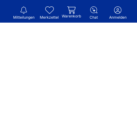
Warenkorb
Mitteilungen
Merkzettel
Chat
Anmelden