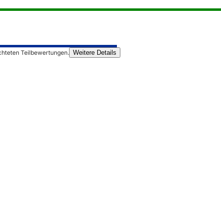
chteten Teilbewertungen.
Weitere Details