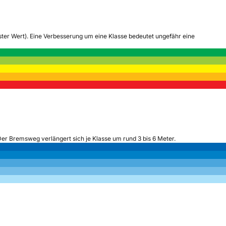
tester Wert). Eine Verbesserung um eine Klasse bedeutet ungefähr eine
Der Bremsweg verlängert sich je Klasse um rund 3 bis 6 Meter.