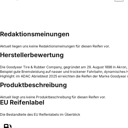
Redaktionsmeinungen
Aktuell liegen uns keine Redaktionsmeinungen für diesen Reifen vor.
Herstellerbewertung
Die Goodyear Tire & Rubber Company, gegründet am 29. August 1898 in Akron, 
Beispiel gute Bremsleistung auf nasser und trockener Fahrbahn, dynamisches 
Highlight: im ADAC Abriebtest 2025 erreichten die Reifen der Marke Goodyear mi
Produktbeschreibung
Aktuell liegt uns keine Produktbeschreibung für diesen Reifen vor.
EU Reifenlabel
Die Bestandteile des EU Reifenlabels im Überblick