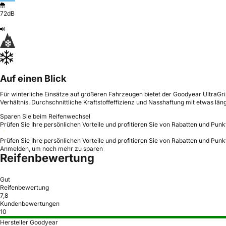
72dB
Auf einen Blick
Für winterliche Einsätze auf größeren Fahrzeugen bietet der Goodyear UltraG
Verhältnis. Durchschnittliche Kraftstoffeffizienz und Nasshaftung mit etwas 
Sparen Sie beim Reifenwechsel
Prüfen Sie Ihre persönlichen Vorteile und profitieren Sie von Rabatten und Punk
Prüfen Sie Ihre persönlichen Vorteile und profitieren Sie von Rabatten und Punk
Anmelden, um noch mehr zu sparen
Reifenbewertung
Gut
Reifenbewertung
7,8
Kundenbewertungen
10
Hersteller Goodyear