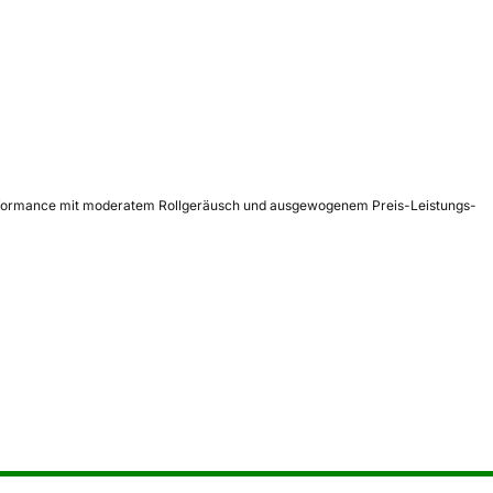
 Performance mit moderatem Rollgeräusch und ausgewogenem Preis-Leistungs-