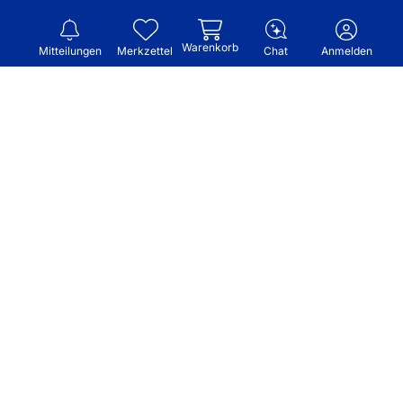
Warenkorb
Mitteilungen
Merkzettel
Chat
Anmelden