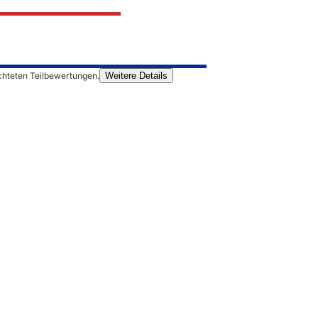
chteten Teilbewertungen.
Weitere Details