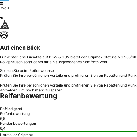
72dB
Auf einen Blick
Für winterliche Einsätze auf PKW & SUV bietet der Gripmax Stature MS 255/60 R
Rollgeräusch sorgt dabei für ein ausgewogenes Komfortniveau.
Sparen Sie beim Reifenwechsel
Prüfen Sie Ihre persönlichen Vorteile und profitieren Sie von Rabatten und Punk
Prüfen Sie Ihre persönlichen Vorteile und profitieren Sie von Rabatten und Punk
Anmelden, um noch mehr zu sparen
Reifenbewertung
Befriedigend
Reifenbewertung
6,5
Kundenbewertungen
8,4
Hersteller Gripmax