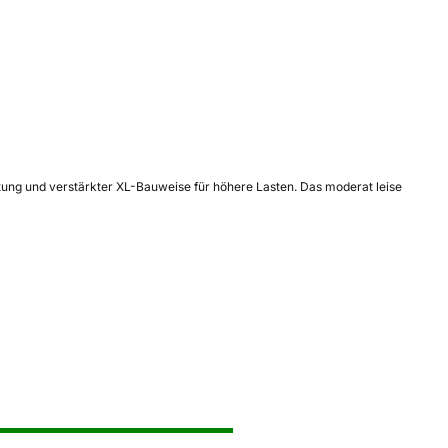
ftung und verstärkter XL-Bauweise für höhere Lasten. Das moderat leise