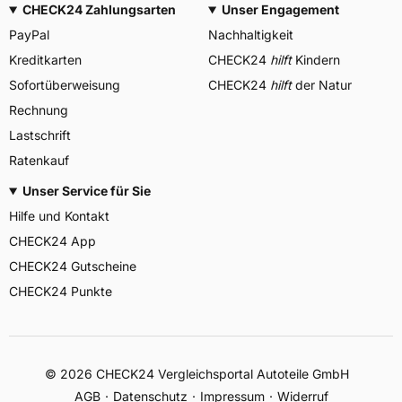
CHECK24 Zahlungsarten
Unser Engagement
PayPal
Nachhaltigkeit
Kreditkarten
CHECK24
hilft
Kindern
Sofortüberweisung
CHECK24
hilft
der Natur
Rechnung
Lastschrift
Ratenkauf
Unser Service für Sie
Hilfe und Kontakt
CHECK24 App
CHECK24 Gutscheine
CHECK24 Punkte
©
2026
CHECK24 Vergleichsportal Autoteile GmbH
AGB
Datenschutz
Impressum
Widerruf