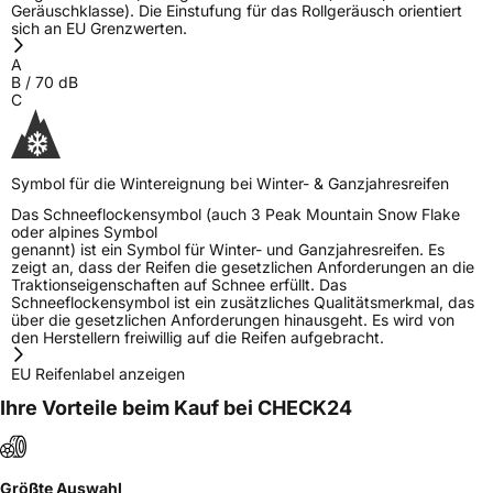
Geräuschklasse). Die Einstufung für das Rollgeräusch orientiert
sich an EU Grenzwerten.
A
B
/
70
dB
C
Symbol für die Wintereignung bei Winter- & Ganzjahresreifen
Das Schneeflockensymbol (auch 3 Peak Mountain Snow Flake
oder alpines Symbol
genannt) ist ein Symbol für Winter- und Ganzjahresreifen. Es
zeigt an, dass der Reifen die gesetzlichen Anforderungen an die
Traktionseigenschaften auf Schnee erfüllt. Das
Schneeflockensymbol ist ein zusätzliches Qualitätsmerkmal, das
über die gesetzlichen Anforderungen hinausgeht. Es wird von
den Herstellern freiwillig auf die Reifen aufgebracht.
EU Reifenlabel anzeigen
Ihre Vorteile beim Kauf bei CHECK24
Größte Auswahl