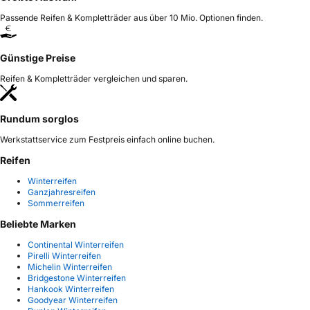
Passende Reifen & Kompletträder aus über 10 Mio. Optionen finden.
Günstige Preise
Reifen & Kompletträder vergleichen und sparen.
Rundum sorglos
Werkstattservice zum Festpreis einfach online buchen.
Reifen
Winterreifen
Ganzjahresreifen
Sommerreifen
Beliebte Marken
Continental Winterreifen
Pirelli Winterreifen
Michelin Winterreifen
Bridgestone Winterreifen
Hankook Winterreifen
Goodyear Winterreifen