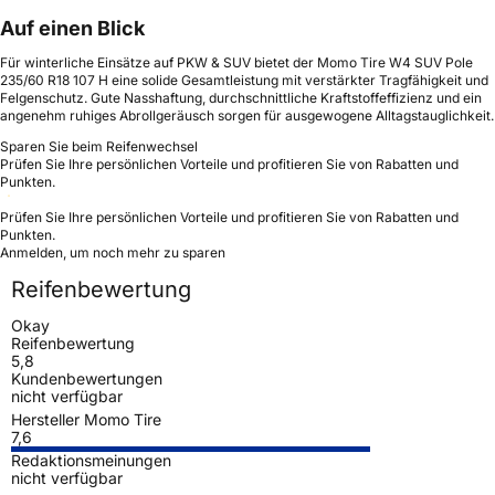
Auf einen Blick
Für winterliche Einsätze auf PKW & SUV bietet der Momo Tire W4 SUV Pole
235/60 R18 107 H eine solide Gesamtleistung mit verstärkter Tragfähigkeit und
Felgenschutz. Gute Nasshaftung, durchschnittliche Kraftstoffeffizienz und ein
angenehm ruhiges Abrollgeräusch sorgen für ausgewogene Alltagstauglichkeit.
Sparen Sie beim Reifenwechsel
Prüfen Sie Ihre persönlichen Vorteile und profitieren Sie von Rabatten und
Punkten.
Prüfen Sie Ihre persönlichen Vorteile und profitieren Sie von Rabatten und
Punkten.
Anmelden, um noch mehr zu sparen
Reifenbewertung
Okay
Reifenbewertung
5,8
Kundenbewertungen
nicht verfügbar
Hersteller Momo Tire
7,6
Redaktionsmeinungen
nicht verfügbar