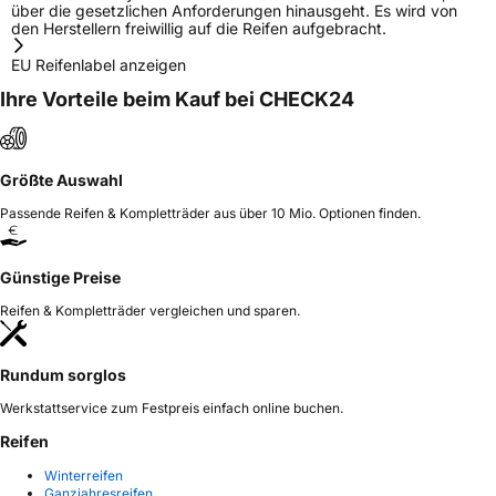
über die gesetzlichen Anforderungen hinausgeht. Es wird von
den Herstellern freiwillig auf die Reifen aufgebracht.
EU Reifenlabel anzeigen
Ihre Vorteile beim Kauf bei CHECK24
Größte Auswahl
Passende Reifen & Kompletträder aus über 10 Mio. Optionen finden.
Günstige Preise
Reifen & Kompletträder vergleichen und sparen.
Rundum sorglos
Werkstattservice zum Festpreis einfach online buchen.
Reifen
Winterreifen
Ganzjahresreifen