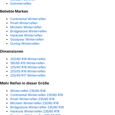
Sommerreifen
Beliebte Marken
Continental Winterreifen
Pirelli Winterreifen
Michelin Winterreifen
Bridgestone Winterreifen
Hankook Winterreifen
Goodyear Winterreifen
Dunlop Winterreifen
Dimensionen
205/60 R16 Winterreifen
195/65 R15 Winterreifen
225/40 R18 Winterreifen
205/55 R16 Winterreifen
225/45 R17 Winterreifen
Mehr Reifen in dieser Größe
Winterreifen 235/60 R18
Continental Winterreifen 235/60 R18
Pirelli Winterreifen 235/60 R18
Michelin Winterreifen 235/60 R18
Bridgestone Winterreifen 235/60 R18
Hankook Winterreifen 235/60 R18