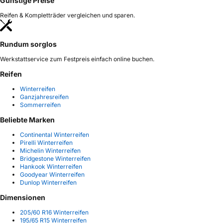
Günstige Preise
Reifen & Kompletträder vergleichen und sparen.
Rundum sorglos
Werkstattservice zum Festpreis einfach online buchen.
Reifen
Winterreifen
Ganzjahresreifen
Sommerreifen
Beliebte Marken
Continental Winterreifen
Pirelli Winterreifen
Michelin Winterreifen
Bridgestone Winterreifen
Hankook Winterreifen
Goodyear Winterreifen
Dunlop Winterreifen
Dimensionen
205/60 R16 Winterreifen
195/65 R15 Winterreifen