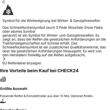
C
Symbol für die Wintereignung bei Winter- & Ganzjahresreifen
Das Schneeflockensymbol (auch 3 Peak Mountain Snow Flake
oder alpines Symbol
genannt) ist ein Symbol für Winter- und Ganzjahresreifen. Es
zeigt an, dass der Reifen die gesetzlichen Anforderungen an die
Traktionseigenschaften auf Schnee erfüllt. Das
Schneeflockensymbol ist ein zusätzliches Qualitätsmerkmal, das
über die gesetzlichen Anforderungen hinausgeht. Es wird von
den Herstellern freiwillig auf die Reifen aufgebracht.
EU Reifenlabel anzeigen
Ihre Vorteile beim Kauf bei CHECK24
Größte Auswahl
Passende Reifen & Kompletträder aus über 10 Mio. Optionen finden.