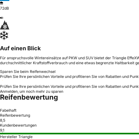
72dB
Auf einen Blick
Für anspruchsvolle Wintereinsätze auf PKW und SUV bietet der Triangle Effe
durchschnittlicher Kraftstoffverbrauch und eine etwas begrenzte Haltbarkeit g
Sparen Sie beim Reifenwechsel
Prüfen Sie Ihre persönlichen Vorteile und profitieren Sie von Rabatten und Punk
Prüfen Sie Ihre persönlichen Vorteile und profitieren Sie von Rabatten und Punk
Anmelden, um noch mehr zu sparen
Reifenbewertung
Fabelhaft
Reifenbewertung
8,5
Kundenbewertungen
9,1
Hersteller Triangle