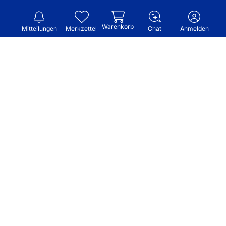
Warenkorb
Mitteilungen
Merkzettel
Chat
Anmelden