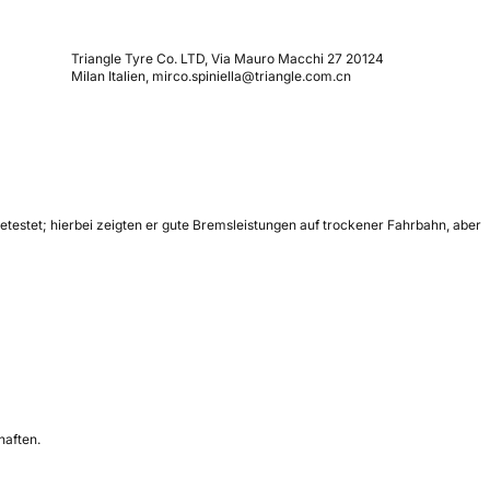
Triangle Tyre Co. LTD, Via Mauro Macchi 27 20124
Milan Italien, mirco.spiniella@triangle.com.cn
etestet; hierbei zeigten er gute Bremsleistungen auf trockener Fahrbahn, aber
haften.