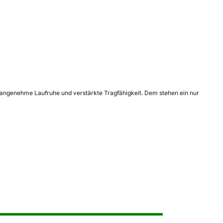
angenehme Laufruhe und verstärkte Tragfähigkeit. Dem stehen ein nur