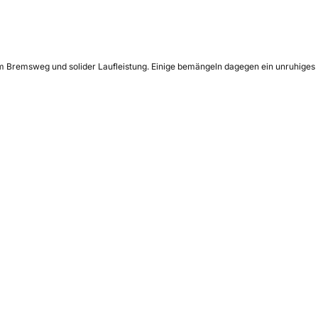
em Bremsweg und solider Laufleistung. Einige bemängeln dagegen ein unruhiges