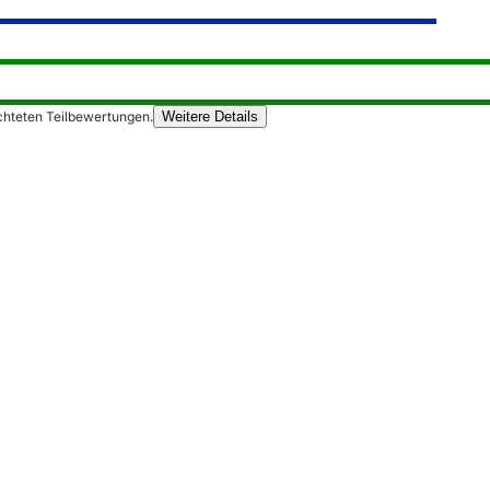
chteten Teilbewertungen.
Weitere Details