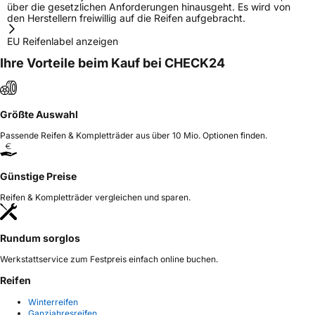
über die gesetzlichen Anforderungen hinausgeht. Es wird von
den Herstellern freiwillig auf die Reifen aufgebracht.
EU Reifenlabel anzeigen
Ihre Vorteile beim Kauf bei CHECK24
Größte Auswahl
Passende Reifen & Kompletträder aus über 10 Mio. Optionen finden.
Günstige Preise
Reifen & Kompletträder vergleichen und sparen.
Rundum sorglos
Werkstattservice zum Festpreis einfach online buchen.
Reifen
Winterreifen
Ganzjahresreifen