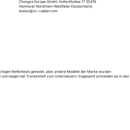
Zhongce Europe GmbH, Hollerithallee 17 30419
Hannover Nordrhein-Westfalen Deutschland,
leoliao@zc-rubber.com
chigen Reifentests getestet, aber andere Modelle der Marke wurden
 und neigen bei Trockenheit zum Untersteuern. Insgesamt schneiden sie in den