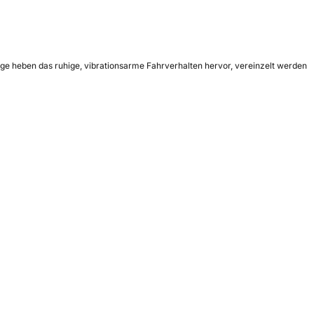
nige heben das ruhige, vibrationsarme Fahrverhalten hervor, vereinzelt werden