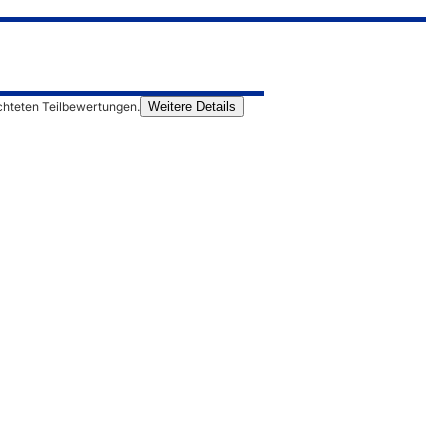
chteten Teilbewertungen.
Weitere Details