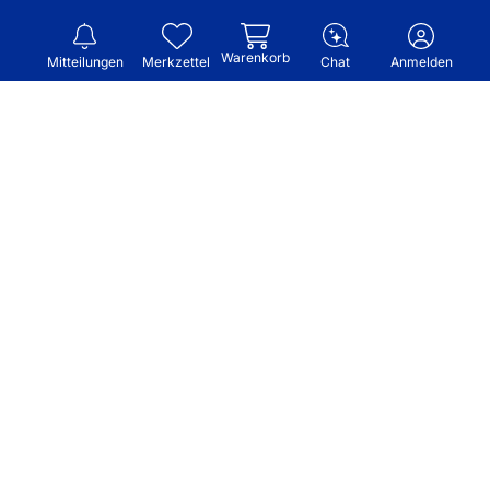
Warenkorb
Mitteilungen
Merkzettel
Chat
Anmelden