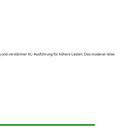
ng und verstärkter XL-Ausführung für höhere Lasten. Das moderat-leise