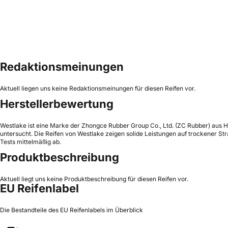
Redaktionsmeinungen
Aktuell liegen uns keine Redaktionsmeinungen für diesen Reifen vor.
Herstellerbewertung
Westlake ist eine Marke der Zhongce Rubber Group Co., Ltd. (ZC Rubber) aus H
untersucht. Die Reifen von Westlake zeigen solide Leistungen auf trockener S
Tests mittelmäßig ab.
Produktbeschreibung
Aktuell liegt uns keine Produktbeschreibung für diesen Reifen vor.
EU Reifenlabel
Die Bestandteile des EU Reifenlabels im Überblick