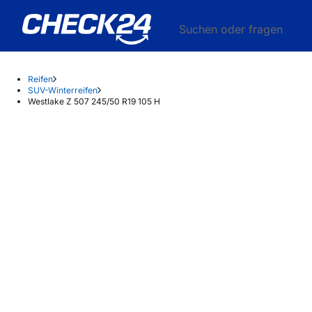
Suchen oder fragen
Reifen
SUV-Winterreifen
Westlake Z 507 245/50 R19 105 H