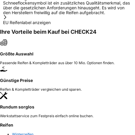
Schneeflockensymbol ist ein zusätzliches Qualitätsmerkmal, das
über die gesetzlichen Anforderungen hinausgeht. Es wird von
den Herstellern freiwillig auf die Reifen aufgebracht.
EU Reifenlabel anzeigen
Ihre Vorteile beim Kauf bei CHECK24
Größte Auswahl
Passende Reifen & Kompletträder aus über 10 Mio. Optionen finden.
Günstige Preise
Reifen & Kompletträder vergleichen und sparen.
Rundum sorglos
Werkstattservice zum Festpreis einfach online buchen.
Reifen
Winterreifen