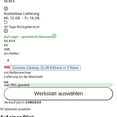
68,98 €
Kostenlose Lieferung
Mi. 12.08. - Fr. 14.08.
30 Tage Rückgaberecht
Auf Lager - garantierte Neuware
64,49 €
64
49
€
pro Reifen
4
Zinsfreie Zahlung: 21,49 €/Monat in 3 Raten
mit Reifenwechsel
Lieferung an die Werkstatt
von 78% gewählt
Werkstatt auswählen
Verkauf durch
CHECK24
16 Optionen ansehen