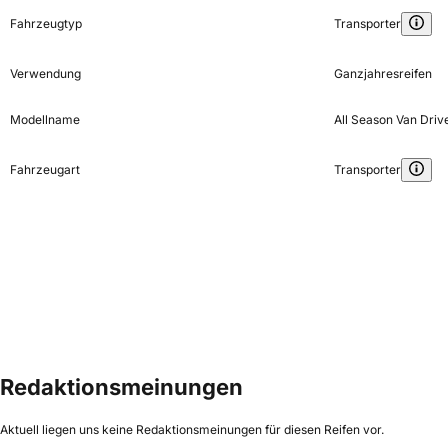
Fahrzeugtyp
Transporter
Verwendung
Ganzjahresreifen
Modellname
All Season Van Driv
Fahrzeugart
Transporter
Redaktionsmeinungen
Aktuell liegen uns keine Redaktionsmeinungen für diesen Reifen vor.