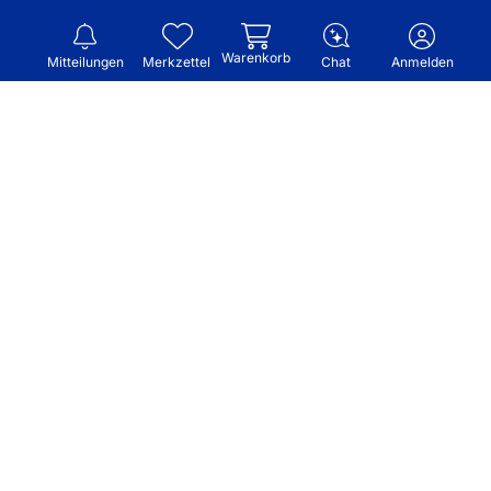
Warenkorb
Mitteilungen
Merkzettel
Chat
Anmelden