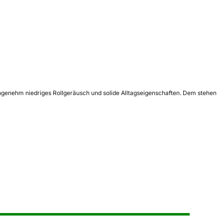
angenehm niedriges Rollgeräusch und solide Alltagseigenschaften. Dem stehen