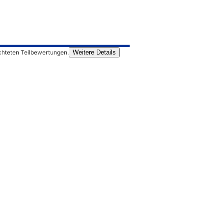
chteten Teilbewertungen.
Weitere Details