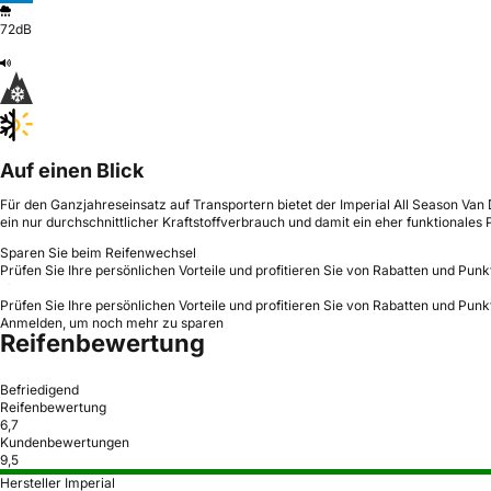
72dB
Auf einen Blick
Für den Ganzjahreseinsatz auf Transportern bietet der Imperial All Season Va
ein nur durchschnittlicher Kraftstoffverbrauch und damit ein eher funktionales
Sparen Sie beim Reifenwechsel
Prüfen Sie Ihre persönlichen Vorteile und profitieren Sie von Rabatten und Punk
Prüfen Sie Ihre persönlichen Vorteile und profitieren Sie von Rabatten und Punk
Anmelden, um noch mehr zu sparen
Reifenbewertung
Befriedigend
Reifenbewertung
6,7
Kundenbewertungen
9,5
Hersteller Imperial