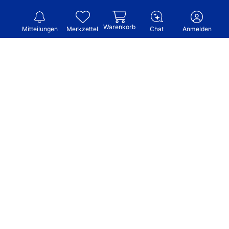
Warenkorb
Mitteilungen
Merkzettel
Chat
Anmelden