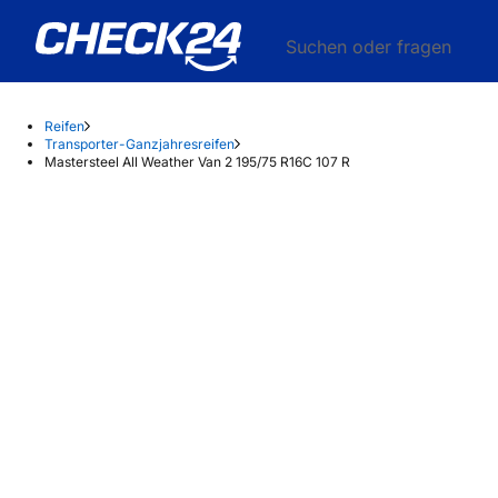
Suchen oder fragen
Reifen
Transporter-Ganzjahresreifen
Mastersteel All Weather Van 2 195/75 R16C 107 R