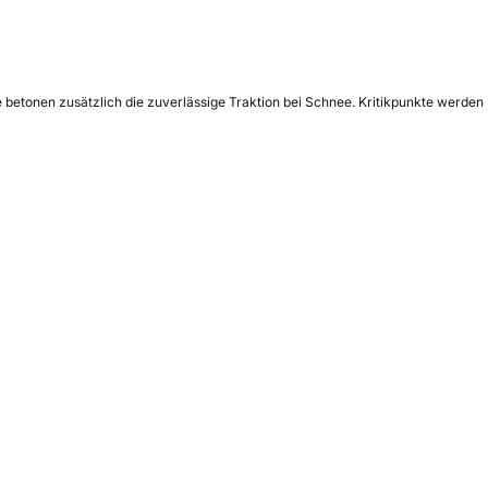
e betonen zusätzlich die zuverlässige Traktion bei Schnee. Kritikpunkte werden