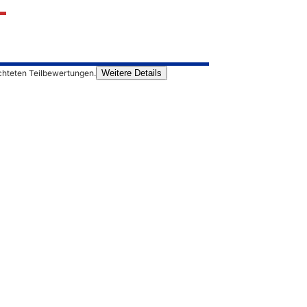
chteten Teilbewertungen.
Weitere Details