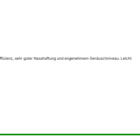
 Effizienz, sehr guter Nasshaftung und angenehmem Geräuschniveau. Leicht