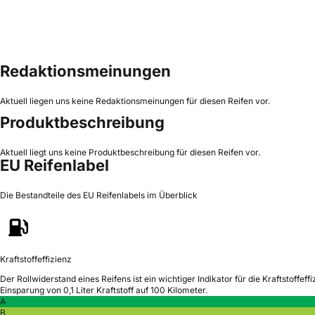
Redaktionsmeinungen
Aktuell liegen uns keine Redaktionsmeinungen für diesen Reifen vor.
Produktbeschreibung
Aktuell liegt uns keine Produktbeschreibung für diesen Reifen vor.
EU Reifenlabel
Die Bestandteile des EU Reifenlabels im Überblick
Kraftstoffeffizienz
Der Rollwiderstand eines Reifens ist ein wichtiger Indikator für die Kraftstoffeffi
Einsparung von 0,1 Liter Kraftstoff auf 100 Kilometer.
A
B