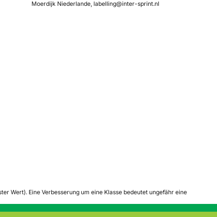
Moerdijk Niederlande, labelling@inter-sprint.nl
tester Wert). Eine Verbesserung um eine Klasse bedeutet ungefähr eine