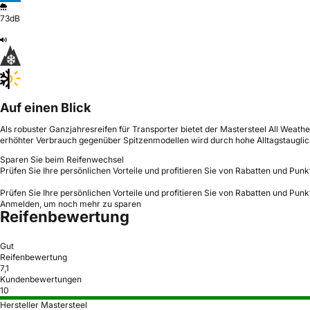
73dB
Auf einen Blick
Als robuster Ganzjahresreifen für Transporter bietet der Mastersteel All Wea
erhöhter Verbrauch gegenüber Spitzenmodellen wird durch hohe Alltagstauglic
Sparen Sie beim Reifenwechsel
Prüfen Sie Ihre persönlichen Vorteile und profitieren Sie von Rabatten und Punk
Prüfen Sie Ihre persönlichen Vorteile und profitieren Sie von Rabatten und Punk
Anmelden, um noch mehr zu sparen
Reifenbewertung
Gut
Reifenbewertung
7,1
Kundenbewertungen
10
Hersteller Mastersteel