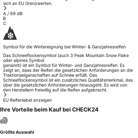
sich an EU Grenzwerten.
A
/
69
dB
B
C
Symbol für die Wintereignung bei Winter- & Ganzjahresreifen
Das Schneeflockensymbol (auch 3 Peak Mountain Snow Flake
oder alpines Symbol
genannt) ist ein Symbol für Winter- und Ganzjahresreifen. Es
zeigt an, dass der Reifen die gesetzlichen Anforderungen an die
Traktionseigenschaften auf Schnee erfüllt. Das
Schneeflockensymbol ist ein zusätzliches Qualitätsmerkmal, das
über die gesetzlichen Anforderungen hinausgeht. Es wird von
den Herstellern freiwillig auf die Reifen aufgebracht.
EU Reifenlabel anzeigen
Ihre Vorteile beim Kauf bei CHECK24
Größte Auswahl