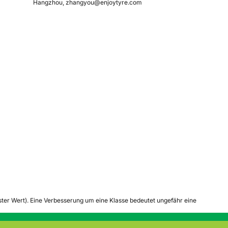
Hangzhou, zhangyou@enjoytyre.com
tester Wert). Eine Verbesserung um eine Klasse bedeutet ungefähr eine