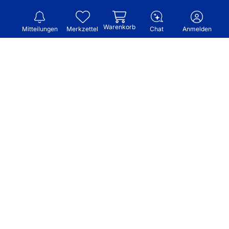
Warenkorb
Mitteilungen
Merkzettel
Chat
Anmelden