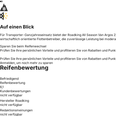
Auf einen Blick
Für Transporter-Ganzjahreseinsatz bietet der Roadking All Season Van Argos 2
wirtschaftlich orientierte Flottenbetreiber, die zuverlässige Leistung bei m
Sparen Sie beim Reifenwechsel
Prüfen Sie Ihre persönlichen Vorteile und profitieren Sie von Rabatten und Punk
Prüfen Sie Ihre persönlichen Vorteile und profitieren Sie von Rabatten und Punk
Anmelden, um noch mehr zu sparen
Reifenbewertung
Befriedigend
Reifenbewertung
6,1
Kundenbewertungen
nicht verfügbar
Hersteller Roadking
nicht verfügbar
Redaktionsmeinungen
nicht verfügbar