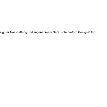
, sehr guter Nasshaftung und angenehmem Geräuschkomfort. Geeignet für