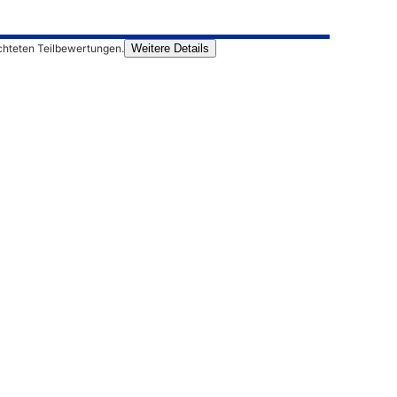
chteten Teilbewertungen.
Weitere Details