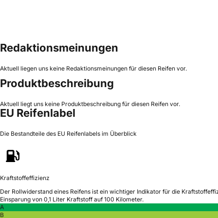
Redaktionsmeinungen
Aktuell liegen uns keine Redaktionsmeinungen für diesen Reifen vor.
Produktbeschreibung
Aktuell liegt uns keine Produktbeschreibung für diesen Reifen vor.
EU Reifenlabel
Die Bestandteile des EU Reifenlabels im Überblick
Kraftstoffeffizienz
Der Rollwiderstand eines Reifens ist ein wichtiger Indikator für die Kraftstoffeffi
Einsparung von 0,1 Liter Kraftstoff auf 100 Kilometer.
A
B