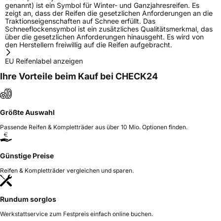
genannt) ist ein Symbol für Winter- und Ganzjahresreifen. Es
zeigt an, dass der Reifen die gesetzlichen Anforderungen an die
Traktionseigenschaften auf Schnee erfüllt. Das
Schneeflockensymbol ist ein zusätzliches Qualitätsmerkmal, das
über die gesetzlichen Anforderungen hinausgeht. Es wird von
den Herstellern freiwillig auf die Reifen aufgebracht.
EU Reifenlabel anzeigen
Ihre Vorteile beim Kauf bei CHECK24
Größte Auswahl
Passende Reifen & Kompletträder aus über 10 Mio. Optionen finden.
Günstige Preise
Reifen & Kompletträder vergleichen und sparen.
Rundum sorglos
Werkstattservice zum Festpreis einfach online buchen.