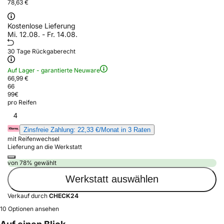
78,63 €
Kostenlose Lieferung
Mi. 12.08. - Fr. 14.08.
30 Tage Rückgaberecht
Auf Lager - garantierte Neuware
66,99 €
66
99
€
pro Reifen
4
Zinsfreie Zahlung: 22,33 €/Monat in 3 Raten
mit Reifenwechsel
Lieferung an die Werkstatt
von 78% gewählt
Werkstatt auswählen
Verkauf durch
CHECK24
10 Optionen ansehen