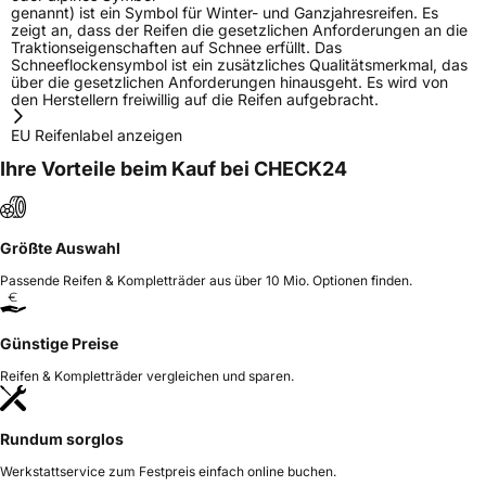
genannt) ist ein Symbol für Winter- und Ganzjahresreifen. Es
zeigt an, dass der Reifen die gesetzlichen Anforderungen an die
Traktionseigenschaften auf Schnee erfüllt. Das
Schneeflockensymbol ist ein zusätzliches Qualitätsmerkmal, das
über die gesetzlichen Anforderungen hinausgeht. Es wird von
den Herstellern freiwillig auf die Reifen aufgebracht.
EU Reifenlabel anzeigen
Ihre Vorteile beim Kauf bei CHECK24
Größte Auswahl
Passende Reifen & Kompletträder aus über 10 Mio. Optionen finden.
Günstige Preise
Reifen & Kompletträder vergleichen und sparen.
Rundum sorglos
Werkstattservice zum Festpreis einfach online buchen.